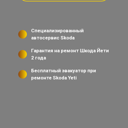
Специализированный
автосервис Skoda
Гарантия на ремонт Шкода Йети
2 года
Бесплатный эвакуатор при
ремонте Skoda Yeti