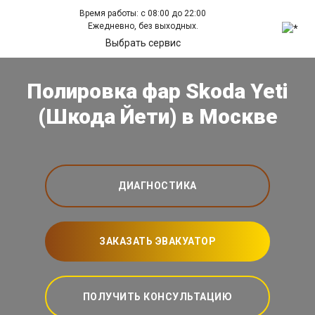
Время работы: с 08:00 до 22:00
Ежедневно, без выходных.
Выбрать сервис
Полировка фар Skoda Yeti
(Шкода Йети) в Москве
ДИАГНОСТИКА
ЗАКАЗАТЬ ЭВАКУАТОР
ПОЛУЧИТЬ КОНСУЛЬТАЦИЮ