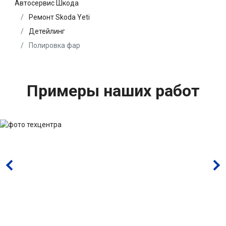
Автосервис Шкода
Ремонт Skoda Yeti
Детейлинг
Полировка фар
Примеры наших работ