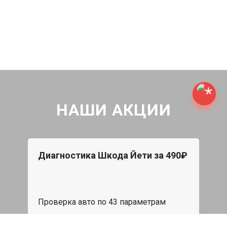
НАШИ АКЦИИ
Диагностика Шкода Йети за 490₽
Проверка авто по 43 параметрам