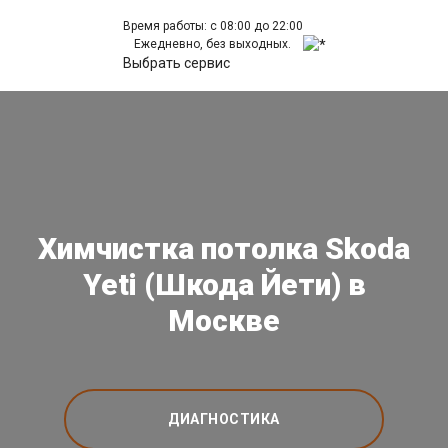
Время работы: с 08:00 до 22:00
Ежедневно, без выходных.
Выбрать сервис
Химчистка потолка Skoda
Yeti (Шкода Йети) в
Москве
ДИАГНОСТИКА