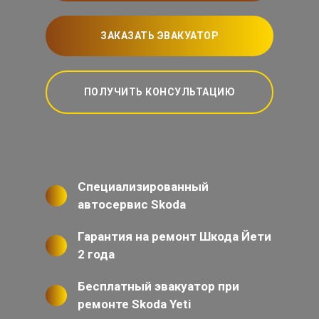
ЗАКАЗАТЬ ЭВАКУАТОР
ПОЛУЧИТЬ КОНСУЛЬТАЦИЮ
Специализированный
автосервис Skoda
Гарантия на ремонт Шкода Йети
2 года
Бесплатный эвакуатор при
ремонте Skoda Yeti