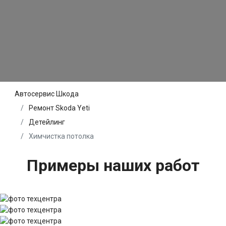
Автосервис Шкода
Ремонт Skoda Yeti
Детейлинг
Химчистка потолка
Примеры наших работ