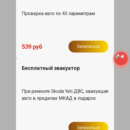
Проверка авто по 43 параметрам
539 руб
Записаться
Бесплатный эвакуатор
При ремонте Skoda Yeti ДВС, эвакуация
авто в пределах МКАД в подарок.
Записаться