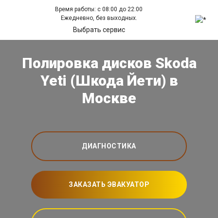
Время работы: с 08:00 до 22:00
Ежедневно, без выходных.
Выбрать сервис
Полировка дисков Skoda
Yeti (Шкода Йети) в
Москве
ДИАГНОСТИКА
ЗАКАЗАТЬ ЭВАКУАТОР