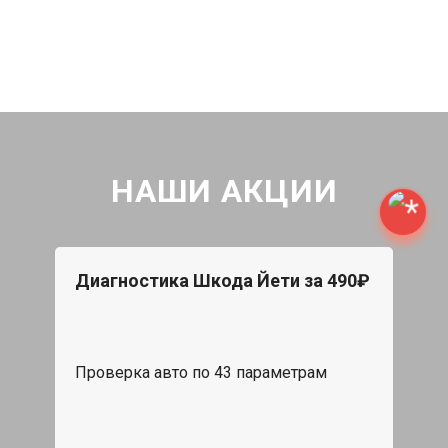
НАШИ АКЦИИ
Диагностика Шкода Йети за 490₽
Проверка авто по 43 параметрам