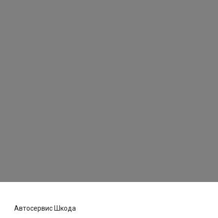
Автосервис Шкода