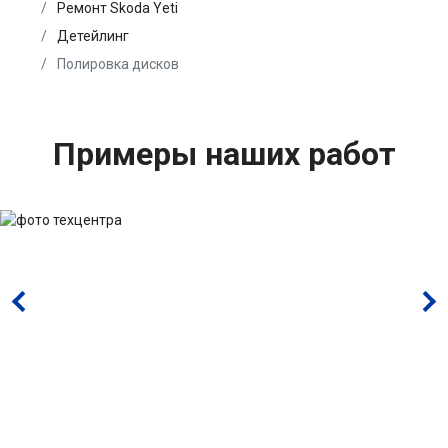
Ремонт Skoda Yeti
Детейлинг
Полировка дисков
Примеры наших работ