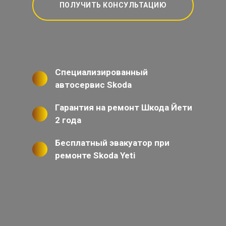
ПОЛУЧИТЬ КОНСУЛЬТАЦИЮ
Специализированный
автосервис Skoda
Гарантия на ремонт Шкода Йети
2 года
Бесплатный эвакуатор при
ремонте Skoda Yeti