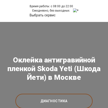
Время работы: с 08:00 до 22:00
Ежедневно, без выходных.
Выбрать сервис
Оклейка антигравийной
пленкой Skoda Yeti (Шкода
Йети) в Москве
ДИАГНОСТИКА