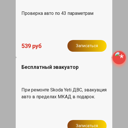
Проверка авто по 43 параметрам
539 руб
Записаться
Бесплатный эвакуатор
При ремонте Skoda Yeti ДВС, эвакуация
авто в пределах МКАД в подарок.
Записаться