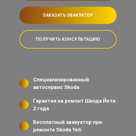
ЗАКАЗАТЬ ЭВАКУАТОР
ПОЛУЧИТЬ КОНСУЛЬТАЦИЮ
Специализированный
автосервис Skoda
Гарантия на ремонт Шкода Йети
2 года
Бесплатный эвакуатор при
ремонте Skoda Yeti