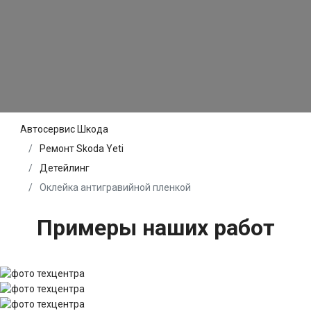
Автосервис Шкода
Ремонт Skoda Yeti
Детейлинг
Оклейка антигравийной пленкой
Примеры наших работ