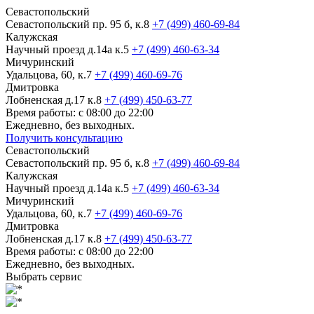
Севастопольский
Севастопольский пр. 95 б, к.8
+7 (499) 460-69-84
Калужская
Научный проезд д.14а к.5
+7 (499) 460-63-34
Мичуринский
Удальцова, 60, к.7
+7 (499) 460-69-76
Дмитровка
Лобненская д.17 к.8
+7 (499) 450-63-77
Время работы: с 08:00 до 22:00
Ежедневно, без выходных.
Получить консультацию
Севастопольский
Севастопольский пр. 95 б, к.8
+7 (499) 460-69-84
Калужская
Научный проезд д.14а к.5
+7 (499) 460-63-34
Мичуринский
Удальцова, 60, к.7
+7 (499) 460-69-76
Дмитровка
Лобненская д.17 к.8
+7 (499) 450-63-77
Время работы: с 08:00 до 22:00
Ежедневно, без выходных.
Выбрать сервис