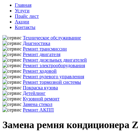
Главная
Услуги
Прайс лист
Акции
Контакты
Техническое обслуживание
Диагностика
Ремонт трансмиссии
Ремонт двигателя
Ремонт дизельных двигателей
Ремонт электрооборудования
Ремонт ходовой
Ремонт рулевого управления
Ремонт тормозной системы
Покраска кузова
Детейлинг
Кузовной ремонт
Замена стекол
Ремонт АКПП
Замена ремня кондиционера Z