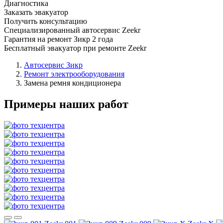
Диагностика
Заказать эвакуатор
Получить консультацию
Специализированный автосервис Zeekr
Гарантия на ремонт Зикр 2 года
Бесплатный эвакуатор при ремонте Zeekr
Автосервис Зикр
Ремонт электрооборудования
Замена ремня кондиционера
Примеры наших работ