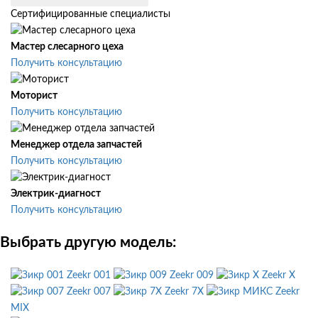
Сертифицированные специалисты
Мастер слесарного цеха
Получить консультацию
Моторист
Получить консультацию
Менеджер отдела запчастей
Получить консультацию
Электрик-диагност
Получить консультацию
Выбрать другую модель:
Zeekr 001
Zeekr 009
Zeekr X
Zeekr 007
Zeekr 7X
Zeekr
MIX