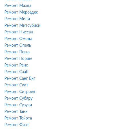
Ремонт Мазда
Ремонт Мерседес
Ремонт Мини
Ремонт Митсубиси
Ремонт Ниссан
Ремонт Омода
Ремонт Опель
Ремонт Пежо
Ремонт Порше
Ремонт Рено
Ремонт Сааб
Ремонт Санг Енг
Ремонт Сиат
Ремонт Ситроен
Ремонт Субару
Ремонт Сузуки
Ремонт Танк
Ремонт Тойота
Ремонт Фиат