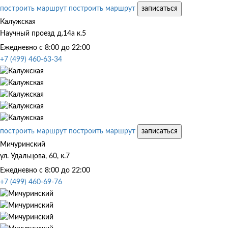
построить маршрут
построить маршрут
записаться
Калужская
Научный проезд д.14а к.5
Ежедневно с 8:00 до 22:00
+7 (499) 460-63-34
построить маршрут
построить маршрут
записаться
Мичуринский
ул. Удальцова, 60, к.7
Ежедневно с 8:00 до 22:00
+7 (499) 460-69-76