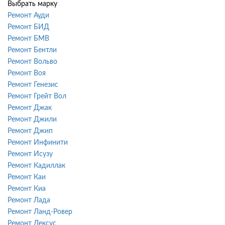
Выбрать марку
Ремонт Ауди
Ремонт БИД
Ремонт БМВ
Ремонт Бентли
Ремонт Вольво
Ремонт Воя
Ремонт Генезис
Ремонт Грейт Вол
Ремонт Джак
Ремонт Джили
Ремонт Джип
Ремонт Инфинити
Ремонт Исузу
Ремонт Кадиллак
Ремонт Каи
Ремонт Киа
Ремонт Лада
Ремонт Ланд-Ровер
Ремонт Лексус