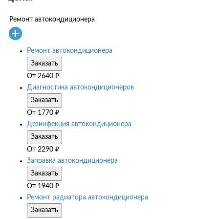
Ремонт автокондиционера
Ремонт автокондиционера
Заказать
От
2640
₽
Диагностика автокондиционеров
Заказать
От
1770
₽
Дезинфекция автокондиционера
Заказать
От
2290
₽
Заправка автокондиционера
Заказать
От
1940
₽
Ремонт радиатора автокондиционера
Заказать