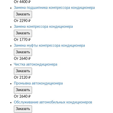
От
4400
₽
Замена подшипника компрессора кондиционера
Заказать
От
2290
₽
Замена компрессора кондиционера
Заказать
От
1770
₽
Замена муфты компрессора кондиционера
Заказать
От
2640
₽
Чистка автокондиционера
Заказать
От
2120
₽
Промывка автокондиционера
Заказать
От
2640
₽
Обслуживание автомобильных кондиционеров
Заказать