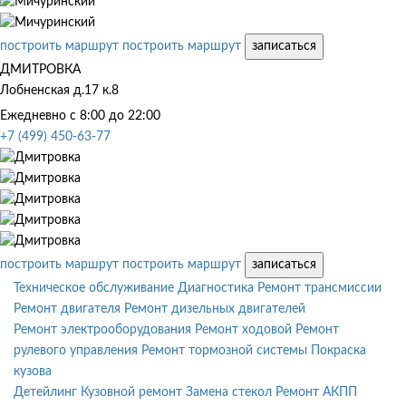
построить маршрут
построить маршрут
записаться
ДМИТРОВКА
Лобненская д.17 к.8
Ежедневно с 8:00 до 22:00
+7 (499) 450-63-77
построить маршрут
построить маршрут
записаться
Техническое обслуживание
Диагностика
Ремонт трансмиссии
Ремонт двигателя
Ремонт дизельных двигателей
Ремонт электрооборудования
Ремонт ходовой
Ремонт
рулевого управления
Ремонт тормозной системы
Покраска
кузова
Детейлинг
Кузовной ремонт
Замена стекол
Ремонт АКПП