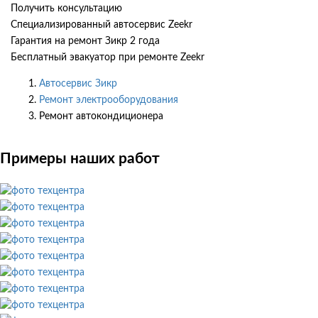
Получить консультацию
Специализированный автосервис Zeekr
Гарантия на ремонт Зикр 2 года
Бесплатный эвакуатор при ремонте Zeekr
Автосервис Зикр
Ремонт электрооборудования
Ремонт автокондиционера
Примеры наших работ