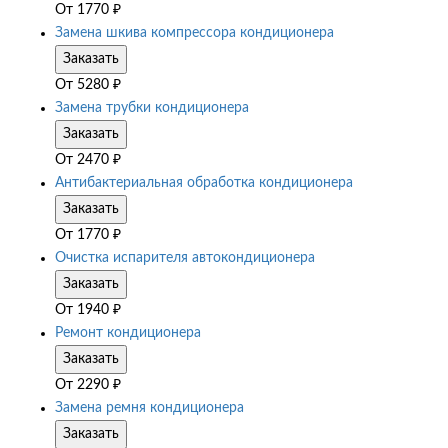
От
1770
₽
Замена шкива компрессора кондиционера
Заказать
От
5280
₽
Замена трубки кондиционера
Заказать
От
2470
₽
Антибактериальная обработка кондиционера
Заказать
От
1770
₽
Очистка испарителя автокондиционера
Заказать
От
1940
₽
Ремонт кондиционера
Заказать
От
2290
₽
Замена ремня кондиционера
Заказать