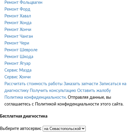
Ремонт Фольцваген
Ремонт Форд
Ремонт Хавал
Ремонт Хонда
Ремонт Хончи
Ремонт Чанган
Ремонт Чери
Ремонт Шевроле
Ремонт Шкода
Ремонт Ягуар
Сервис Мазда
Сервис Хончи
Рассчитать стоимость работы
Заказать запчасти
Записаться на
диагностику
Получить консультацию
Оставить жалобу
Политика конфиденциальности
. Отправляя данные, вы
соглашаетесь с Политикой конфиденциальности этого сайта.
Бесплатная диагностика
Выберите автосервис