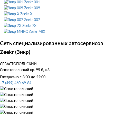
Zeekr 001
Zeekr 009
Zeekr X
Zeekr 007
Zeekr 7X
Zeekr MIX
Сеть специализированных автосервисов
Zeekr (Зикр)
СЕВАСТОПОЛЬСКИЙ
Севастопольский пр. 95 б, к.8
Ежедневно с 8:00 до 22:00
+7 (499) 460-69-84