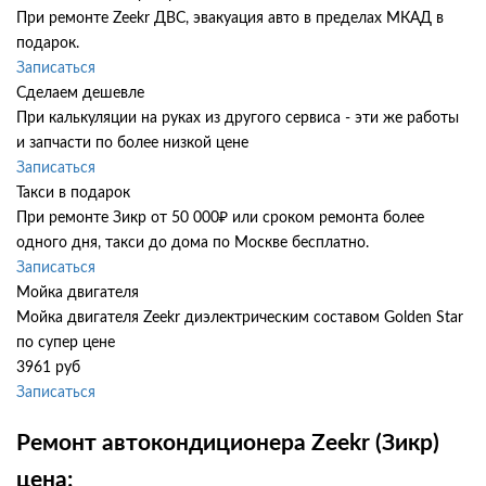
При ремонте Zeekr ДВС, эвакуация авто в пределах МКАД в
подарок.
Записаться
Сделаем дешевле
При калькуляции на руках из другого сервиса - эти же работы
и запчасти по более низкой цене
Записаться
Такси в подарок
При ремонте Зикр от 50 000₽ или сроком ремонта более
одного дня, такси до дома по Москве бесплатно.
Записаться
Мойка двигателя
Мойка двигателя Zeekr диэлектрическим составом Golden Star
по супер цене
3961 руб
Записаться
Ремонт автокондиционера Zeekr (Зикр)
цена: