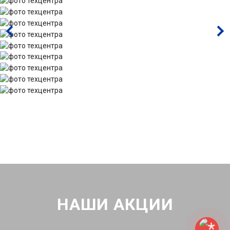
НАШИ АКЦИИ