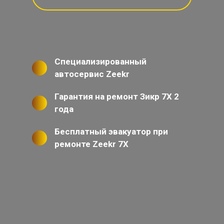
Специализированный
автосервис Zeekr
Гарантия на ремонт Зикр 7Х 2
года
Бесплатный эвакуатор при
ремонте Zeekr 7X