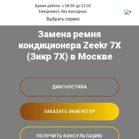
Время работы: с 08:00 до 22:00
Ежедневно, без выходных.
Выбрать сервис
Замена ремня
кондиционера Zeekr 7X
(Зикр 7Х) в Москве
ДИАГНОСТИКА
ЗАКАЗАТЬ ЭВАКУАТОР
ПОЛУЧИТЬ КОНСУЛЬТАЦИЮ