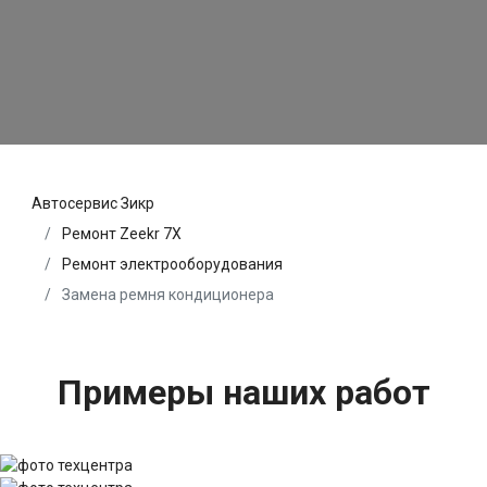
Автосервис Зикр
Ремонт Zeekr 7X
Ремонт электрооборудования
Замена ремня кондиционера
Примеры наших работ