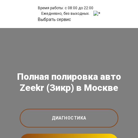
Время работы: с 08:00 до 22:00
Ежедневно, без выходных.
Выбрать сервис
Полная полировка авто
Zeekr (Зикр) в Москве
ДИАГНОСТИКА