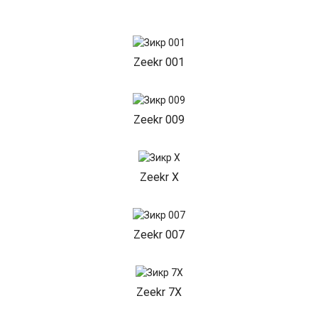
Zeekr 001
Zeekr 009
Zeekr X
Zeekr 007
Zeekr 7X