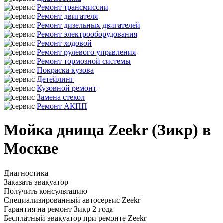
Ремонт трансмиссии
Ремонт двигателя
Ремонт дизельных двигателей
Ремонт электрооборудования
Ремонт ходовой
Ремонт рулевого управления
Ремонт тормозной системы
Покраска кузова
Детейлинг
Кузовной ремонт
Замена стекол
Ремонт АКПП
Мойка днища Zeekr (Зикр) в
Москве
Диагностика
Заказать эвакуатор
Получить консультацию
Специализированный автосервис Zeekr
Гарантия на ремонт Зикр 2 года
Бесплатный эвакуатор при ремонте Zeekr