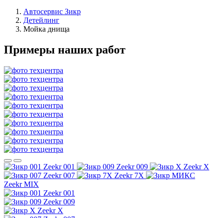
Автосервис Зикр
Детейлинг
Мойка днища
Примеры наших работ
Zeekr 001
Zeekr 009
Zeekr X
Zeekr 007
Zeekr 7X
Zeekr MIX
Zeekr 001
Zeekr 009
Zeekr X