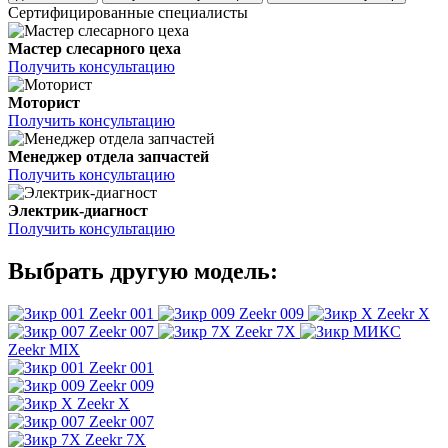
Сертифицированные специалисты
Мастер слесарного цеха
Получить консультацию
Моторист
Получить консультацию
Менеджер отдела запчастей
Получить консультацию
Электрик-диагност
Получить консультацию
Выбрать другую модель:
Zeekr 001
Zeekr 009
Zeekr X
Zeekr 007
Zeekr 7X
Zeekr MIX
Zeekr 001
Zeekr 009
Zeekr X
Zeekr 007
Zeekr 7X