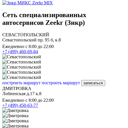
Zeekr MIX
Сеть специализированных
автосервисов Zeekr (Зикр)
СЕВАСТОПОЛЬСКИЙ
Севастопольский пр. 95 б, к.8
Ежедневно с 8:00 до 22:00
+7 (499) 460-69-84
построить маршрут
построить маршрут
записаться
ДМИТРОВКА
Лобненская д.17 к.8
Ежедневно с 8:00 до 22:00
+7 (499) 450-63-77