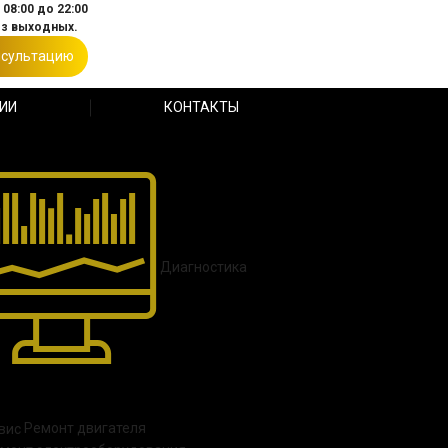
08:00 до 22:00
ез выходных.
нсультацию
ИИ
КОНТАКТЫ
Диагностика
Ремонт двигателя