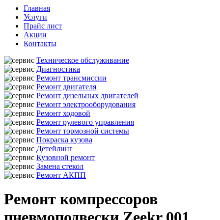
Главная
Услуги
Прайс лист
Акции
Контакты
Техническое обслуживание
Диагностика
Ремонт трансмиссии
Ремонт двигателя
Ремонт дизельных двигателей
Ремонт электрооборудования
Ремонт ходовой
Ремонт рулевого управления
Ремонт тормозной системы
Покраска кузова
Детейлинг
Кузовной ремонт
Замена стекол
Ремонт АКПП
Ремонт компрессоров
пневмоподвески Zeekr 001