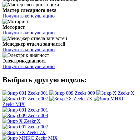
Мастер слесарного цеха
Получить консультацию
Моторист
Получить консультацию
Менеджер отдела запчастей
Получить консультацию
Электрик-диагност
Получить консультацию
Выбрать другую модель:
Zeekr 001
Zeekr 009
Zeekr X
Zeekr 007
Zeekr 7X
Zeekr MIX
Zeekr 001
Zeekr 009
Zeekr X
Zeekr 007
Zeekr 7X
Zeekr MIX