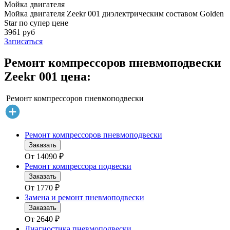
Мойка двигателя
Мойка двигателя Zeekr 001 диэлектрическим составом Golden
Star по супер цене
3961 руб
Записаться
Ремонт компрессоров пневмоподвески
Zeekr 001 цена:
Ремонт компрессоров пневмоподвески
Ремонт компрессоров пневмоподвески
Заказать
От
14090
₽
Ремонт компрессора подвески
Заказать
От
1770
₽
Замена и ремонт пневмоподвески
Заказать
От
2640
₽
Диагностика пневмоподвески