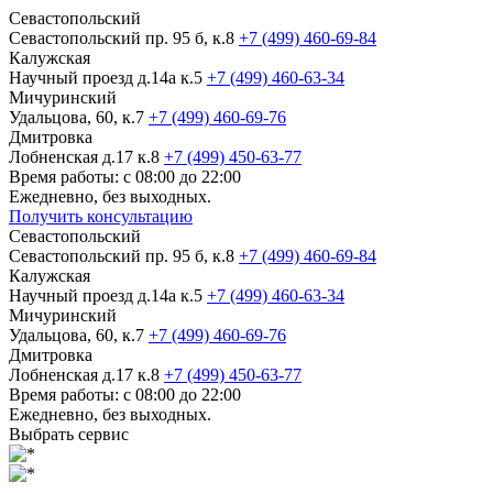
Севастопольский
Севастопольский пр. 95 б, к.8
+7 (499) 460-69-84
Калужская
Научный проезд д.14а к.5
+7 (499) 460-63-34
Мичуринский
Удальцова, 60, к.7
+7 (499) 460-69-76
Дмитровка
Лобненская д.17 к.8
+7 (499) 450-63-77
Время работы: с 08:00 до 22:00
Ежедневно, без выходных.
Получить консультацию
Севастопольский
Севастопольский пр. 95 б, к.8
+7 (499) 460-69-84
Калужская
Научный проезд д.14а к.5
+7 (499) 460-63-34
Мичуринский
Удальцова, 60, к.7
+7 (499) 460-69-76
Дмитровка
Лобненская д.17 к.8
+7 (499) 450-63-77
Время работы: с 08:00 до 22:00
Ежедневно, без выходных.
Выбрать сервис