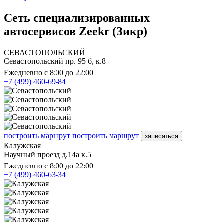
Сеть специализированных
автосервисов Zeekr (Зикр)
СЕВАСТОПОЛЬСКИЙ
Севастопольский пр. 95 б, к.8
Ежедневно с 8:00 до 22:00
+7 (499) 460-69-84
построить маршрут
построить маршрут
записаться
Калужская
Научный проезд д.14а к.5
Ежедневно с 8:00 до 22:00
+7 (499) 460-63-34