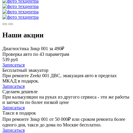
Наши акции
Диагностика Зикр 001 за 490₽
Проверка авто по 43 параметрам
539 руб
Записаться
Бесплатный эвакуатор
При ремонте Zeekr 001 ДВС, эвакуация авто в пределах
МКАД в подарок.
Записаться
Сделаем дешевле
При калькуляции на руках из другого сервиса - эти же работы
и запчасти по более низкой цене
Записаться
Такси в подарок
При ремонте Зикр 001 от 50 000₽ или сроком ремонта более
одного дня, такси до дома по Москве бесплатно.
Записаться