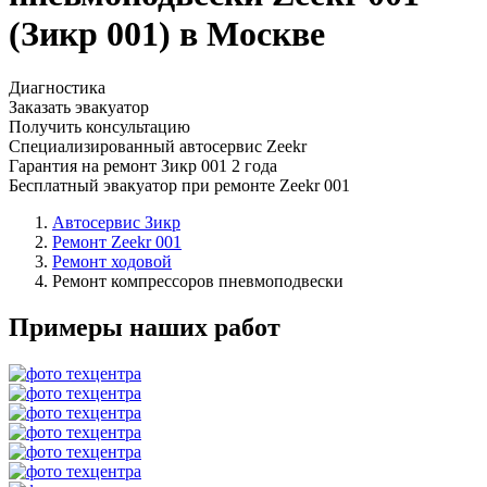
(Зикр 001) в Москве
Диагностика
Заказать эвакуатор
Получить консультацию
Специализированный автосервис Zeekr
Гарантия на ремонт Зикр 001 2 года
Бесплатный эвакуатор при ремонте Zeekr 001
Автосервис Зикр
Ремонт Zeekr 001
Ремонт ходовой
Ремонт компрессоров пневмоподвески
Примеры наших работ