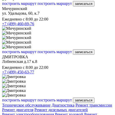
построить маршрут
построить маршрут
записаться
Мичуринский
ул. Удальцова, 60, к.7
Ежедневно с 8:00 до 22:00
+7 (499) 460-69-76
построить маршрут
построить маршрут
записаться
ДМИТРОВКА
Лобненская д.17 к.8
Ежедневно с 8:00 до 22:00
+7 (499) 450-63-77
построить маршрут
построить маршрут
записаться
Техническое обслуживание
Диагностика
Ремонт трансмиссии
Ремонт двигателя
Ремонт дизельных двигателей
Ремонт электрооборудования
Ремонт ходовой
Ремонт