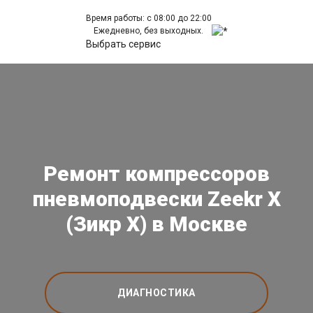
Время работы: с 08:00 до 22:00
Ежедневно, без выходных.
Выбрать сервис
Ремонт компрессоров
пневмоподвески Zeekr X
(Зикр Х) в Москве
ДИАГНОСТИКА