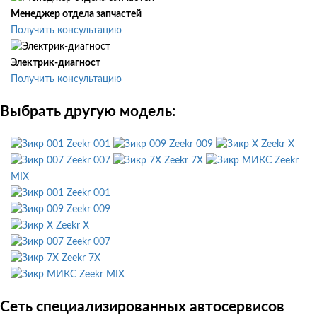
Менеджер отдела запчастей
Получить консультацию
Электрик-диагност
Получить консультацию
Выбрать другую модель:
Zeekr 001
Zeekr 009
Zeekr X
Zeekr 007
Zeekr 7X
Zeekr
MIX
Zeekr 001
Zeekr 009
Zeekr X
Zeekr 007
Zeekr 7X
Zeekr MIX
Сеть специализированных автосервисов