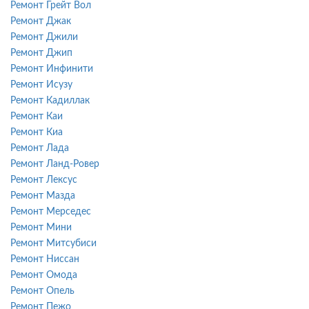
Ремонт Грейт Вол
Ремонт Джак
Ремонт Джили
Ремонт Джип
Ремонт Инфинити
Ремонт Исузу
Ремонт Кадиллак
Ремонт Каи
Ремонт Киа
Ремонт Лада
Ремонт Ланд-Ровер
Ремонт Лексус
Ремонт Мазда
Ремонт Мерседес
Ремонт Мини
Ремонт Митсубиси
Ремонт Ниссан
Ремонт Омода
Ремонт Опель
Ремонт Пежо