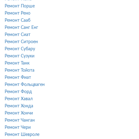
Ремонт Порше
Ремонт Рено
Ремонт Сааб
Ремонт Санг Енг
Ремонт Сиат
Ремонт Ситроен
Ремонт Субару
Ремонт Сузуки
Ремонт Танк
Ремонт Тойота
Ремонт Фиат
Ремонт Фольцваген
Ремонт Форд
Ремонт Хавал
Ремонт Хонда
Ремонт Хончи
Ремонт Чанган
Ремонт Чери
Ремонт Шевроле