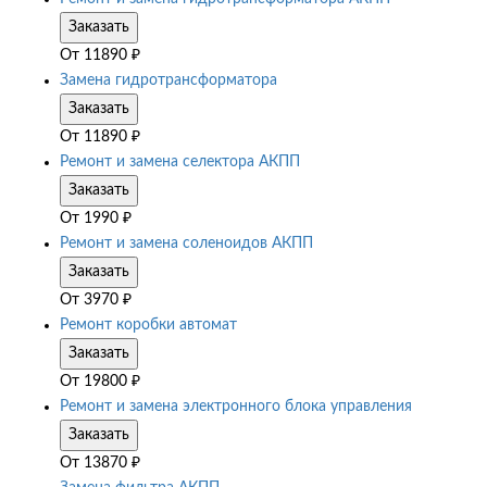
Заказать
От
11890
₽
Замена гидротрансформатора
Заказать
От
11890
₽
Ремонт и замена селектора АКПП
Заказать
От
1990
₽
Ремонт и замена соленоидов АКПП
Заказать
От
3970
₽
Ремонт коробки автомат
Заказать
От
19800
₽
Ремонт и замена электронного блока управления
Заказать
От
13870
₽