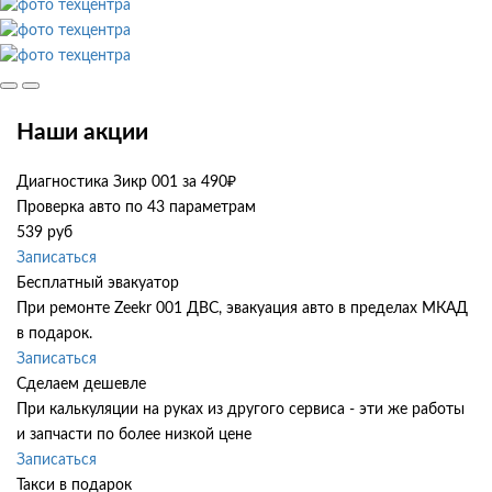
Наши акции
Диагностика Зикр 001 за 490₽
Проверка авто по 43 параметрам
539 руб
Записаться
Бесплатный эвакуатор
При ремонте Zeekr 001 ДВС, эвакуация авто в пределах МКАД
в подарок.
Записаться
Сделаем дешевле
При калькуляции на руках из другого сервиса - эти же работы
и запчасти по более низкой цене
Записаться
Такси в подарок