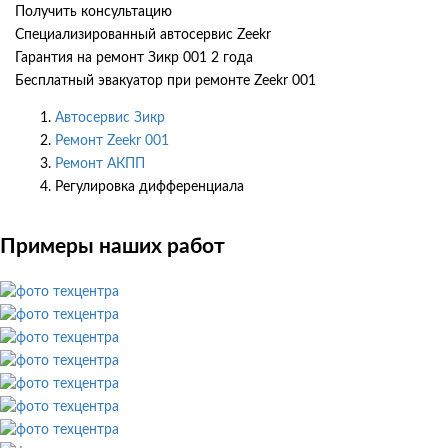
Получить консультацию
Специализированный автосервис Zeekr
Гарантия на ремонт Зикр 001 2 года
Бесплатный эвакуатор при ремонте Zeekr 001
Автосервис Зикр
Ремонт Zeekr 001
Ремонт АКПП
Регулировка дифференциала
Примеры наших работ