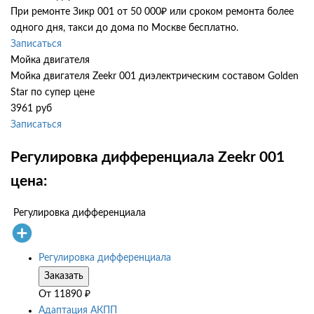
При ремонте Зикр 001 от 50 000₽ или сроком ремонта более
одного дня, такси до дома по Москве бесплатно.
Записаться
Мойка двигателя
Мойка двигателя Zeekr 001 диэлектрическим составом Golden
Star по супер цене
3961 руб
Записаться
Регулировка дифференциала Zeekr 001
цена:
Регулировка дифференциала
Регулировка дифференциала
Заказать
От
11890
₽
Адаптация АКПП