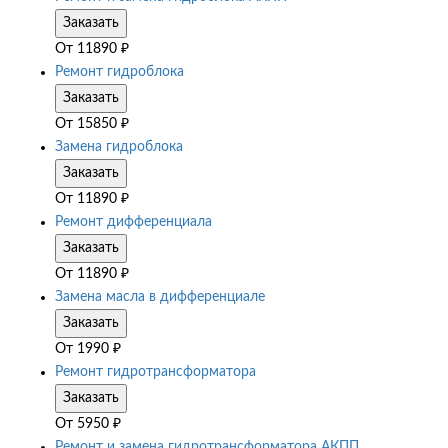
Заказать
От
11890
₽
Ремонт гидроблока
Заказать
От
15850
₽
Замена гидроблока
Заказать
От
11890
₽
Ремонт дифференциала
Заказать
От
11890
₽
Замена масла в дифференциале
Заказать
От
1990
₽
Ремонт гидротрансформатора
Заказать
От
5950
₽
Ремонт и замена гидротрансформатора АКПП