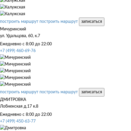
построить маршрут
построить маршрут
записаться
Мичуринский
ул. Удальцова, 60, к.7
Ежедневно с 8:00 до 22:00
+7 (499) 460-69-76
построить маршрут
построить маршрут
записаться
ДМИТРОВКА
Лобненская д.17 к.8
Ежедневно с 8:00 до 22:00
+7 (499) 450-63-77