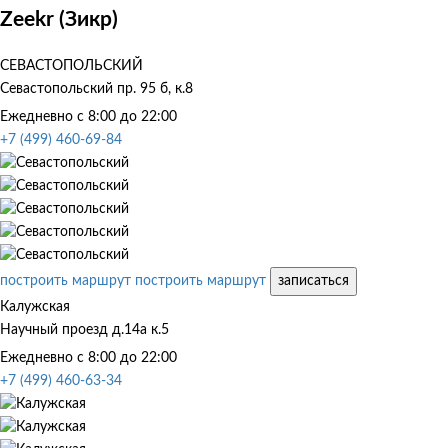
Zeekr (Зикр)
СЕВАСТОПОЛЬСКИЙ
Севастопольский пр. 95 б, к.8
Ежедневно с 8:00 до 22:00
+7 (499) 460-69-84
построить маршрут
построить маршрут
записаться
Калужская
Научный проезд д.14а к.5
Ежедневно с 8:00 до 22:00
+7 (499) 460-63-34