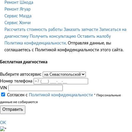
Ремонт Шкода
Ремонт Ягуар
Сервис Мазда
Сервис Хончи
Рассчитать стоимость работы
Заказать запчасти
Записаться на
диагностику
Получить консультацию
Оставить жалобу
Политика конфиденциальности
. Отправляя данные, вы
соглашаетесь с Политикой конфиденциальности этого сайта.
Бесплатная диагностика
Выберите автосервис
Номер телефона
VIN
Согласен с
Политикой конфиденциальности
* Персональные
данные не собираются
Отправить
OK