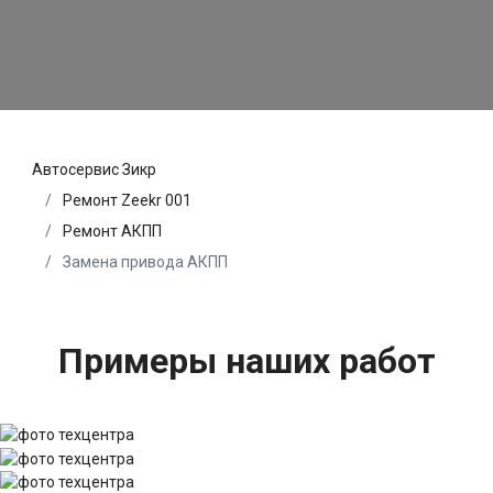
Автосервис Зикр
Ремонт Zeekr 001
Ремонт АКПП
Замена привода АКПП
Примеры наших работ