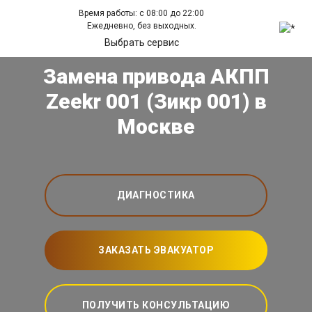
Время работы: с 08:00 до 22:00
Ежедневно, без выходных.
Выбрать сервис
Замена привода АКПП
Zeekr 001 (Зикр 001) в
Москве
ДИАГНОСТИКА
ЗАКАЗАТЬ ЭВАКУАТОР
ПОЛУЧИТЬ КОНСУЛЬТАЦИЮ