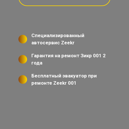
Специализированный
автосервис Zeekr
Гарантия на ремонт Зикр 001 2
года
Бесплатный эвакуатор при
ремонте Zeekr 001