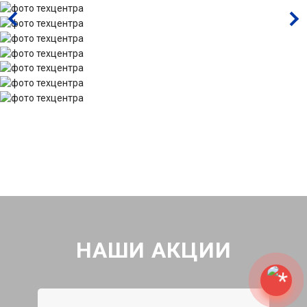
НАШИ АКЦИИ