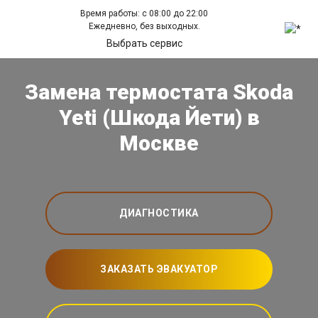
Время работы: с 08:00 до 22:00
Ежедневно, без выходных.
Выбрать сервис
Замена термостата Skoda
Yeti (Шкода Йети) в
Москве
ДИАГНОСТИКА
ЗАКАЗАТЬ ЭВАКУАТОР