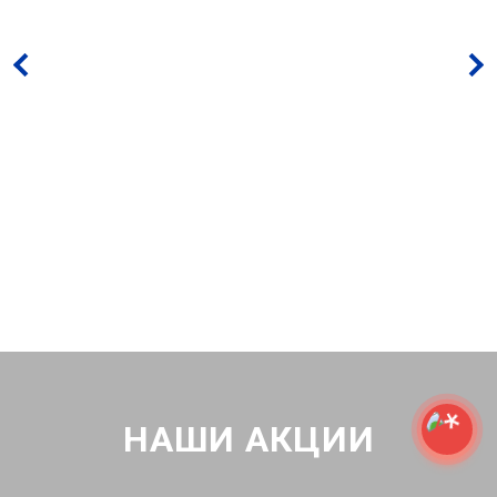
НАШИ АКЦИИ