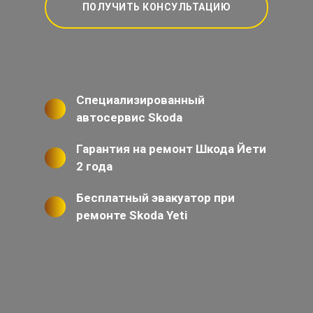
ПОЛУЧИТЬ КОНСУЛЬТАЦИЮ
Специализированный
автосервис Skoda
Гарантия на ремонт Шкода Йети
2 года
Бесплатный эвакуатор при
ремонте Skoda Yeti