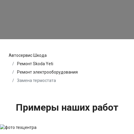
Автосервис Шкода
Ремонт Skoda Yeti
Ремонт электрооборудования
Замена термостата
Примеры наших работ