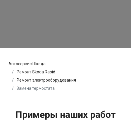
Автосервис Шкода
Ремонт Skoda Rapid
Ремонт электрооборудования
Замена термостата
Примеры наших работ