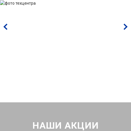
НАШИ АКЦИИ