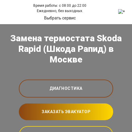
Время работы: с 08:00 до 22:00
Ежедневно, без выходных.
Выбрать сервис
Замена термостата Skoda
Rapid (Шкода Рапид) в
Москве
ДИАГНОСТИКА
ЗАКАЗАТЬ ЭВАКУАТОР