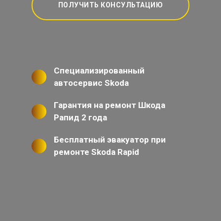
ПОЛУЧИТЬ КОНСУЛЬТАЦИЮ
Специализированный
автосервис Skoda
Гарантия на ремонт Шкода
Рапид 2 года
Бесплатный эвакуатор при
ремонте Skoda Rapid