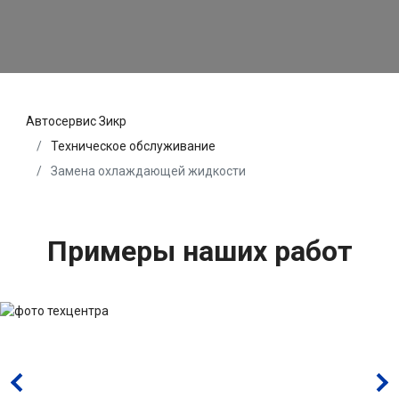
Автосервис Зикр
Техническое обслуживание
Замена охлаждающей жидкости
Примеры наших работ