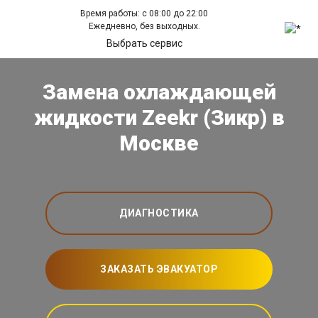
Время работы: с 08:00 до 22:00
Ежедневно, без выходных.
Выбрать сервис
Замена охлаждающей
жидкости Zeekr (Зикр) в
Москве
ДИАГНОСТИКА
ЗАКАЗАТЬ ЭВАКУАТОР