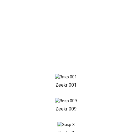
Zeekr 001
Zeekr 009