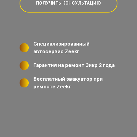
ПОЛУЧИТЬ КОНСУЛЬТАЦИЮ
Специализированный
автосервис Zeekr
Гарантия на ремонт Зикр 2 года
Бесплатный эвакуатор при
ремонте Zeekr