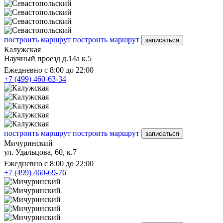
построить маршрут
построить маршрут
записаться
Калужская
Научный проезд д.14а к.5
Ежедневно с 8:00 до 22:00
+7 (499) 460-63-34
построить маршрут
построить маршрут
записаться
Мичуринский
ул. Удальцова, 60, к.7
Ежедневно с 8:00 до 22:00
+7 (499) 460-69-76