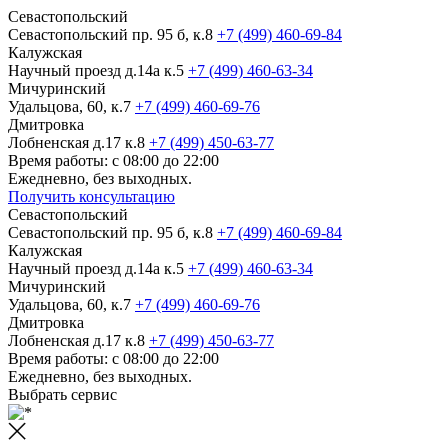
Севастопольский
Севастопольский пр. 95 б, к.8
+7 (499) 460-69-84
Калужская
Научный проезд д.14а к.5
+7 (499) 460-63-34
Мичуринский
Удальцова, 60, к.7
+7 (499) 460-69-76
Дмитровка
Лобненская д.17 к.8
+7 (499) 450-63-77
Время работы: с 08:00 до 22:00
Ежедневно, без выходных.
Получить консультацию
Севастопольский
Севастопольский пр. 95 б, к.8
+7 (499) 460-69-84
Калужская
Научный проезд д.14а к.5
+7 (499) 460-63-34
Мичуринский
Удальцова, 60, к.7
+7 (499) 460-69-76
Дмитровка
Лобненская д.17 к.8
+7 (499) 450-63-77
Время работы: с 08:00 до 22:00
Ежедневно, без выходных.
Выбрать сервис