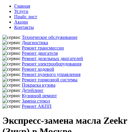
Главная
Услуги
Прайс лист
Акции
Контакты
Техническое обслуживание
Диагностика
Ремонт трансмиссии
Ремонт двигателя
Ремонт дизельных двигателей
Ремонт электрооборудования
Ремонт ходовой
Ремонт рулевого управления
Ремонт тормозной системы
Покраска кузова
Детейлинг
Кузовной ремонт
Замена стекол
Ремонт АКПП
Экспресс-замена масла Zeekr
(Зикр) в Москве