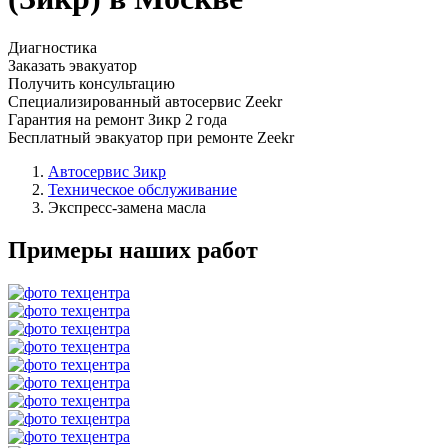
Диагностика
Заказать эвакуатор
Получить консультацию
Специализированный автосервис Zeekr
Гарантия на ремонт Зикр 2 года
Бесплатный эвакуатор при ремонте Zeekr
Автосервис Зикр
Техническое обслуживание
Экспресс-замена масла
Примеры наших работ