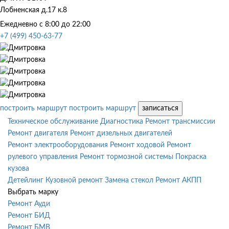
Лобненская д.17 к.8
Ежедневно с 8:00 до 22:00
+7 (499) 450-63-77
построить маршрут
построить маршрут
записаться
Техническое обслуживание
Диагностика
Ремонт трансмиссии
Ремонт двигателя
Ремонт дизельных двигателей
Ремонт электрооборудования
Ремонт ходовой
Ремонт
рулевого управления
Ремонт тормозной системы
Покраска
кузова
Детейлинг
Кузовной ремонт
Замена стекол
Ремонт АКПП
Выбрать марку
Ремонт Ауди
Ремонт БИД
Ремонт БМВ