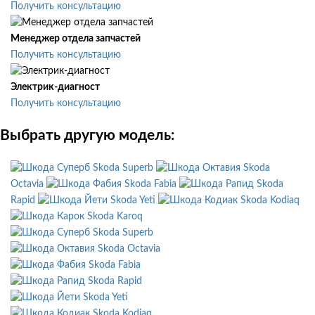
Получить консультацию
Менеджер отдела запчастей
Получить консультацию
Электрик-диагност
Получить консультацию
Выбрать другую модель:
Skoda Superb
Skoda
Octavia
Skoda Fabia
Skoda
Rapid
Skoda Yeti
Skoda Kodiaq
Skoda Karoq
Skoda Superb
Skoda Octavia
Skoda Fabia
Skoda Rapid
Skoda Yeti
Skoda Kodiaq