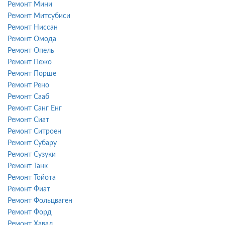
Ремонт Мини
Ремонт Митсубиси
Ремонт Ниссан
Ремонт Омода
Ремонт Опель
Ремонт Пежо
Ремонт Порше
Ремонт Рено
Ремонт Сааб
Ремонт Санг Енг
Ремонт Сиат
Ремонт Ситроен
Ремонт Субару
Ремонт Сузуки
Ремонт Танк
Ремонт Тойота
Ремонт Фиат
Ремонт Фольцваген
Ремонт Форд
Ремонт Хавал