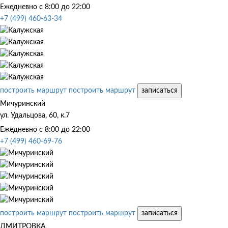
Ежедневно с 8:00 до 22:00
+7 (499) 460-63-34
построить маршрут
построить маршрут
записаться
Мичуринский
ул. Удальцова, 60, к.7
Ежедневно с 8:00 до 22:00
+7 (499) 460-69-76
построить маршрут
построить маршрут
записаться
ДМИТРОВКА