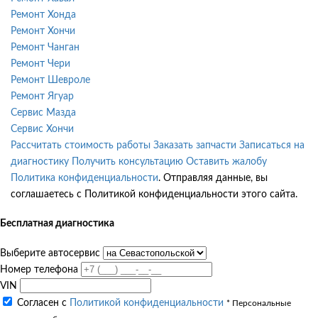
Ремонт Хонда
Ремонт Хончи
Ремонт Чанган
Ремонт Чери
Ремонт Шевроле
Ремонт Ягуар
Сервис Мазда
Сервис Хончи
Рассчитать стоимость работы
Заказать запчасти
Записаться на
диагностику
Получить консультацию
Оставить жалобу
Политика конфиденциальности
. Отправляя данные, вы
соглашаетесь с Политикой конфиденциальности этого сайта.
Бесплатная диагностика
Выберите автосервис
Номер телефона
VIN
Согласен с
Политикой конфиденциальности
* Персональные