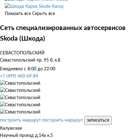
Skoda Karoq
Показать все
Скрыть все
Сеть специализированных автосервисов
Skoda (Шкода)
СЕВАСТОПОЛЬСКИЙ
Севастопольский пр. 95 б, к.8
Ежедневно с 8:00 до 22:00
+7 (499) 460-69-84
построить маршрут
построить маршрут
записаться
Калужская
Научный проезд д.14а к.5