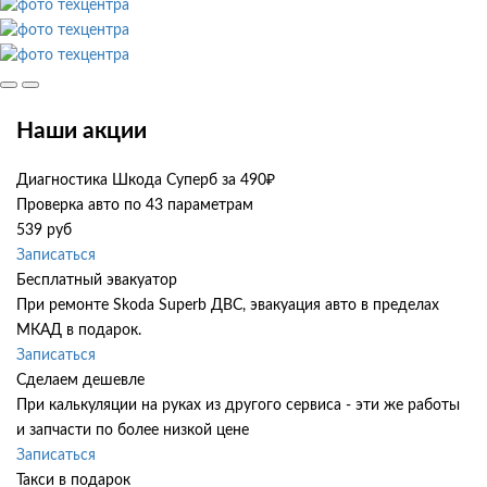
Наши акции
Диагностика Шкода Суперб за 490₽
Проверка авто по 43 параметрам
539 руб
Записаться
Бесплатный эвакуатор
При ремонте Skoda Superb ДВС, эвакуация авто в пределах
МКАД в подарок.
Записаться
Сделаем дешевле
При калькуляции на руках из другого сервиса - эти же работы
и запчасти по более низкой цене
Записаться
Такси в подарок