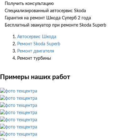
Получить консультацию
Специализированный автосервис Skoda
Гарантия на ремонт Шкода Суперб 2 года
Бесплатный эвакуатор при ремонте Skoda Superb
Автосервис Шкода
Ремонт Skoda Superb
Ремонт двигателя
Ремонт турбины
Примеры наших работ