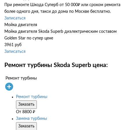
При ремонте Шкода Суперб от 50 000₽ или сроком ремонта
более одного дня, такси до дома по Москве бесплатно.
Записаться
Мойка двигателя
Мойка двигателя Skoda Superb диэлектрическим составом
Golden Star по супер цене
3961 руб
Записаться
Ремонт турбины Skoda Superb цена:
Ремонт турбины
Ремонт турбины
Заказать
От
8800
₽
Замена турбины
Заказать