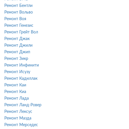
Ремонт Бентли
Ремонт Вольво
Ремонт Воя
Ремонт Генезис
Ремонт Грейт Вол
Ремонт Джак
Ремонт Джили
Ремонт Джип
Ремонт Зикр
Ремонт Инфинити
Ремонт Исузу
Ремонт Кадиллак
Ремонт Каи
Ремонт Киа
Ремонт Лада
Ремонт Ланд-Ровер
Ремонт Лексус
Ремонт Мазда
Ремонт Мерседес