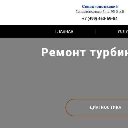
Севастопольский
Севастопольский пр. 95 б, к.8
+7 (499) 460-69-84
ГЛАВНАЯ
УСЛУ
Ремонт турбин
ДИАГНОСТИКА