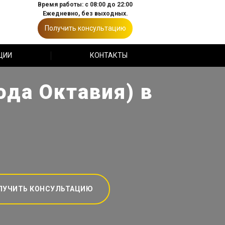
Время работы: с 08:00 до 22:00
Ежедневно, без выходных.
Получить консультацию
ЦИИ
КОНТАКТЫ
ода Октавия) в
ЛУЧИТЬ КОНСУЛЬТАЦИЮ