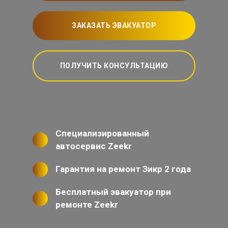
ЗАКАЗАТЬ ЭВАКУАТОР
ПОЛУЧИТЬ КОНСУЛЬТАЦИЮ
Специализированный
автосервис Zeekr
Гарантия на ремонт Зикр 2 года
Бесплатный эвакуатор при
ремонте Zeekr