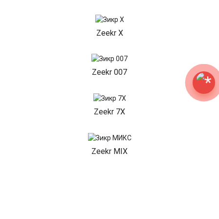
Zeekr X
Zeekr 007
Zeekr 7X
Zeekr MIX