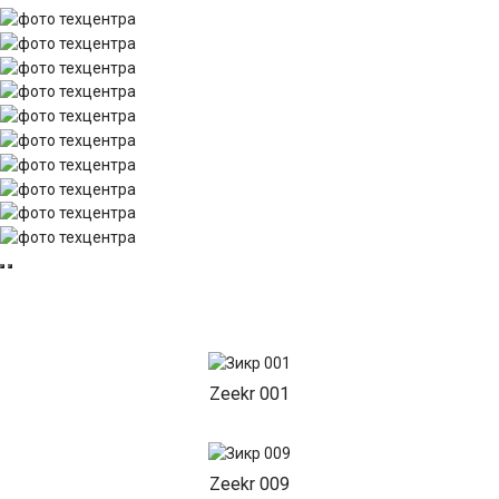
Zeekr 001
Zeekr 009