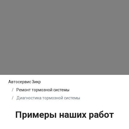
Автосервис Зикр
Ремонт тормозной системы
Диагностика тормозной системы
Примеры наших работ