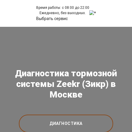
Время работы: с 08:00 до 22:00
Ежедневно, без выходных.
Выбрать сервис
Диагностика тормозной
системы Zeekr (Зикр) в
Москве
ДИАГНОСТИКА