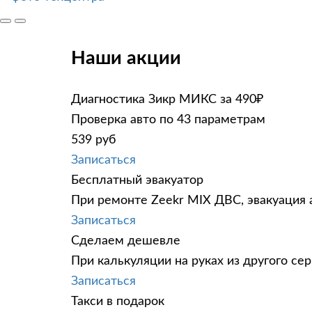
Наши акции
Диагностика Зикр МИКС за 490₽
Проверка авто по 43 параметрам
539 руб
Записаться
Бесплатный эвакуатор
При ремонте Zeekr MIX ДВС, эвакуация 
Записаться
Сделаем дешевле
При калькуляции на руках из другого сер
Записаться
Такси в подарок