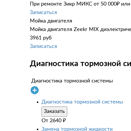
При ремонте Зикр МИКС от 50 000₽ или 
Записаться
Мойка двигателя
Мойка двигателя Zeekr MIX диэлектриче
3961 руб
Записаться
Диагностика тормозной си
Диагностика тормозной системы
Диагностика тормозной системы
Заказать
От
2640
₽
Замена тормозной жидкости