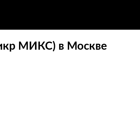
Зикр МИКС) в Москве