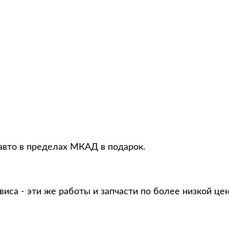
авто в пределах МКАД в подарок.
виса - эти же работы и запчасти по более низкой це