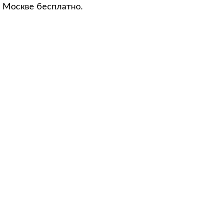
о Москве бесплатно.