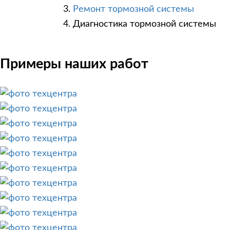
Ремонт тормозной системы
Диагностика тормозной системы
Примеры наших работ