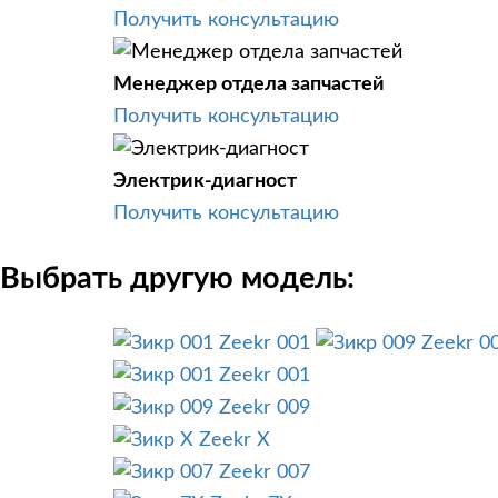
Получить консультацию
Менеджер отдела запчастей
Получить консультацию
Электрик-диагност
Получить консультацию
Выбрать другую модель:
Zeekr 001
Zeekr 0
Zeekr 001
Zeekr 009
Zeekr X
Zeekr 007