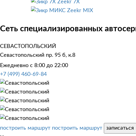
Zeekr 7X
Zeekr MIX
Сеть специализированных автосерв
СЕВАСТОПОЛЬСКИЙ
Севастопольский пр. 95 б, к.8
Ежедневно с 8:00 до 22:00
+7 (499) 460-69-84
построить маршрут
построить маршрут
записаться