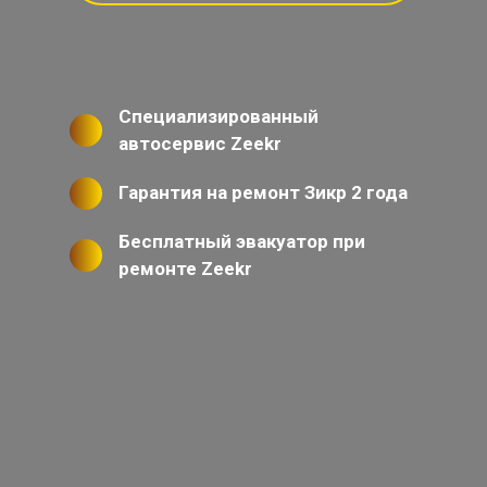
Специализированный
автосервис Zeekr
Гарантия на ремонт Зикр 2 года
Бесплатный эвакуатор при
ремонте Zeekr