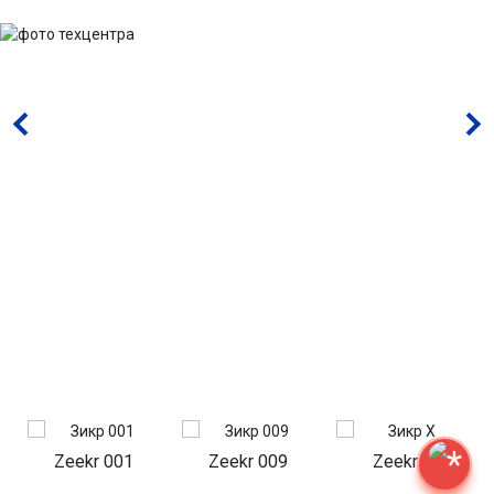
Zeekr 001
Zeekr 009
Zeekr X