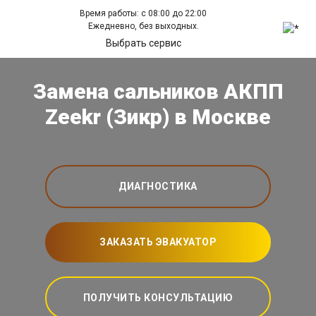
Время работы: с 08:00 до 22:00
Ежедневно, без выходных.
Выбрать сервис
Замена сальников АКПП
Zeekr (Зикр) в Москве
ДИАГНОСТИКА
ЗАКАЗАТЬ ЭВАКУАТОР
ПОЛУЧИТЬ КОНСУЛЬТАЦИЮ