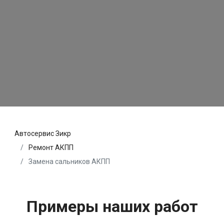
Автосервис Зикр
Ремонт АКПП
Замена сальников АКПП
Примеры наших работ