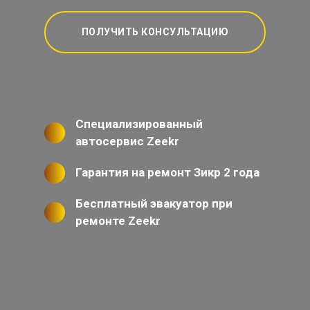
ПОЛУЧИТЬ КОНСУЛЬТАЦИЮ
Специализированный
автосервис Zeekr
Гарантия на ремонт Зикр 2 года
Бесплатный эвакуатор при
ремонте Zeekr