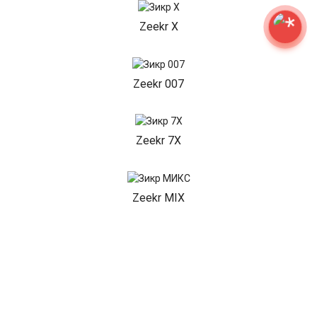
Zeekr X
Zeekr 007
Zeekr 7X
Zeekr MIX