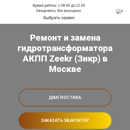
Время работы: с 08:00 до 22:00
Ежедневно, без выходных.
Выбрать сервис
Ремонт и замена
гидротрансформатора
АКПП Zeekr (Зикр) в
Москве
ДИАГНОСТИКА
ЗАКАЗАТЬ ЭВАКУАТОР