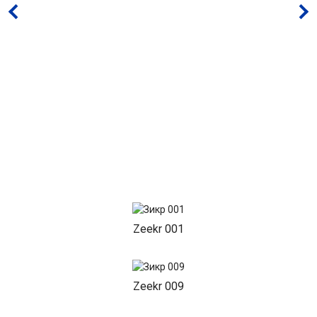
Zeekr 001
Zeekr 009