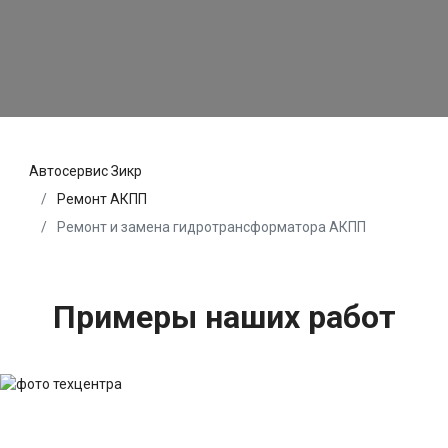
Автосервис Зикр
Ремонт АКПП
Ремонт и замена гидротрансформатора АКПП
Примеры наших работ