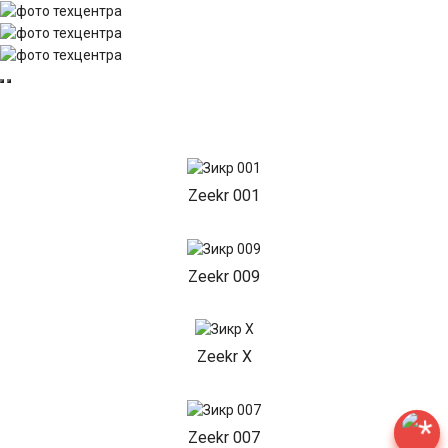
Zeekr 001
Zeekr 009
Zeekr X
Zeekr 007