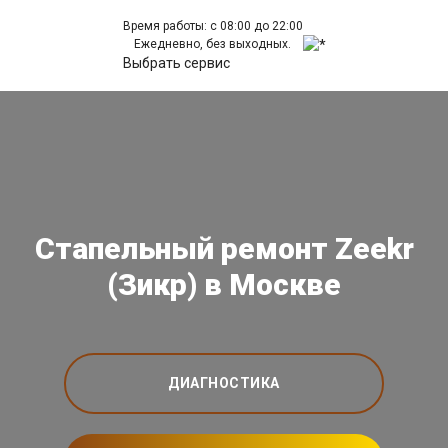
Время работы: с 08:00 до 22:00
Ежедневно, без выходных.
Выбрать сервис
Стапельный ремонт Zeekr
(Зикр) в Москве
ДИАГНОСТИКА