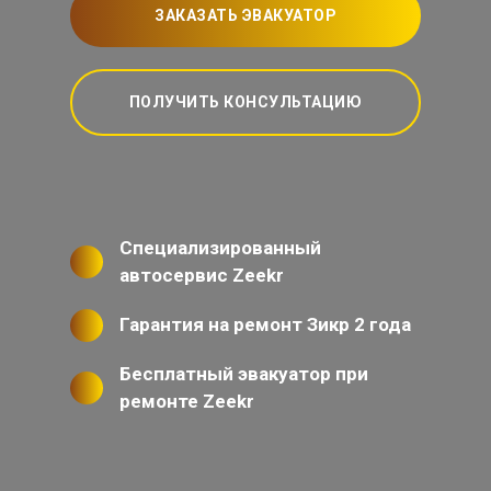
ЗАКАЗАТЬ ЭВАКУАТОР
ПОЛУЧИТЬ КОНСУЛЬТАЦИЮ
Специализированный
автосервис Zeekr
Гарантия на ремонт Зикр 2 года
Бесплатный эвакуатор при
ремонте Zeekr