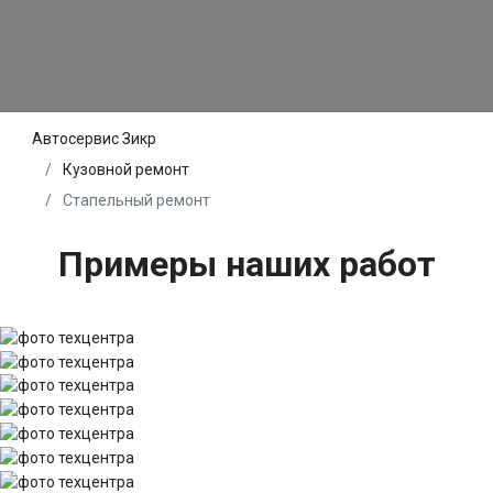
Автосервис Зикр
Кузовной ремонт
Стапельный ремонт
Примеры наших работ