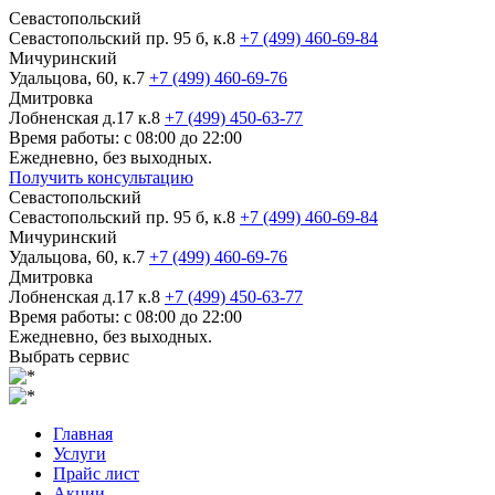
Севастопольский
Севастопольский пр. 95 б, к.8
+7 (499) 460-69-84
Мичуринский
Удальцова, 60, к.7
+7 (499) 460-69-76
Дмитровка
Лобненская д.17 к.8
+7 (499) 450-63-77
Время работы: с 08:00 до 22:00
Ежедневно, без выходных.
Получить консультацию
Севастопольский
Севастопольский пр. 95 б, к.8
+7 (499) 460-69-84
Мичуринский
Удальцова, 60, к.7
+7 (499) 460-69-76
Дмитровка
Лобненская д.17 к.8
+7 (499) 450-63-77
Время работы: с 08:00 до 22:00
Ежедневно, без выходных.
Выбрать сервис
Главная
Услуги
Прайс лист
Акции