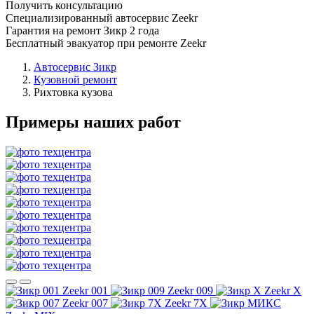
Получить консультацию
Специализированный автосервис Zeekr
Гарантия на ремонт Зикр 2 года
Бесплатный эвакуатор при ремонте Zeekr
Автосервис Зикр
Кузовной ремонт
Рихтовка кузова
Примеры наших работ
Zeekr 001
Zeekr 009
Zeekr X
Zeekr 007
Zeekr 7X