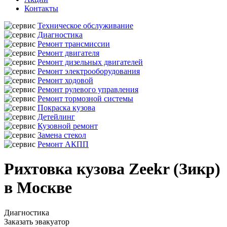
Контакты
Техническое обслуживание
Диагностика
Ремонт трансмиссии
Ремонт двигателя
Ремонт дизельных двигателей
Ремонт электрооборудования
Ремонт ходовой
Ремонт рулевого управления
Ремонт тормозной системы
Покраска кузова
Детейлинг
Кузовной ремонт
Замена стекол
Ремонт АКПП
Рихтовка кузова Zeekr (Зикр)
в Москве
Диагностика
Заказать эвакуатор