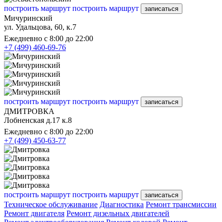
построить маршрут
построить маршрут
записаться
Мичуринский
ул. Удальцова, 60, к.7
Ежедневно с 8:00 до 22:00
+7 (499) 460-69-76
построить маршрут
построить маршрут
записаться
ДМИТРОВКА
Лобненская д.17 к.8
Ежедневно с 8:00 до 22:00
+7 (499) 450-63-77
построить маршрут
построить маршрут
записаться
Техническое обслуживание
Диагностика
Ремонт трансмиссии
Ремонт двигателя
Ремонт дизельных двигателей