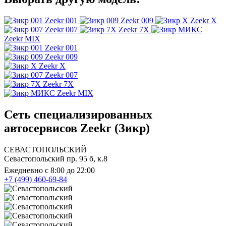
Zeekr 001
Zeekr 009
Zeekr X
Zeekr 007
Zeekr 7X
Zeekr MIX
Zeekr 001
Zeekr 009
Zeekr X
Zeekr 007
Zeekr 7X
Zeekr MIX
Сеть специализированных
автосервисов Zeekr (Зикр)
СЕВАСТОПОЛЬСКИЙ
Севастопольский пр. 95 б, к.8
Ежедневно с 8:00 до 22:00
+7 (499) 460-69-84