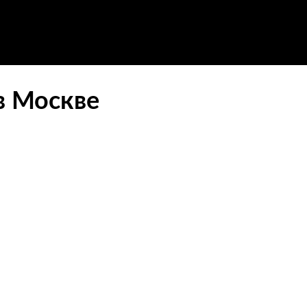
в Москве