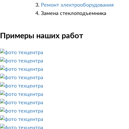
Ремонт электрооборудования
Замена стеклоподъемника
Примеры наших работ