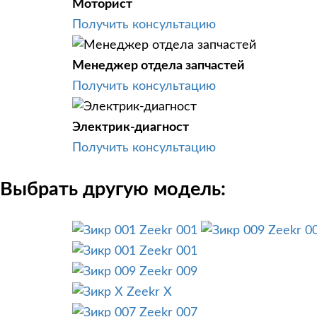
Моторист
Получить консультацию
Менеджер отдела запчастей
Получить консультацию
Электрик-диагност
Получить консультацию
Выбрать другую модель:
Zeekr 001
Zeekr 0
Zeekr 001
Zeekr 009
Zeekr X
Zeekr 007