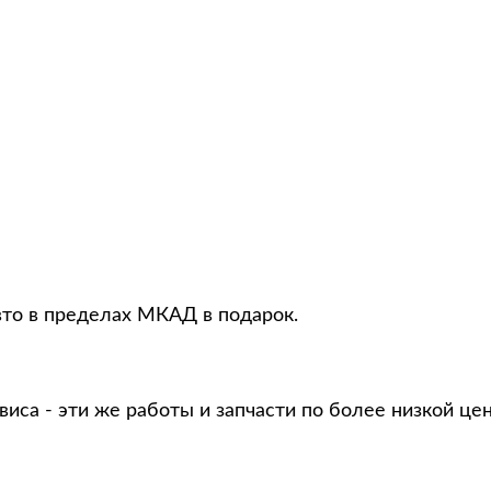
вто в пределах МКАД в подарок.
виса - эти же работы и запчасти по более низкой це