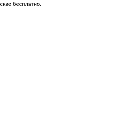
скве бесплатно.