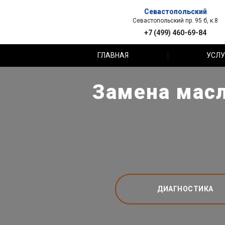
Севастопольский
Севастопольский пр. 95 б, к.8
+7 (499) 460-69-84
ГЛАВНАЯ
УСЛУ
Замена масл
ДИАГНОСТИКА