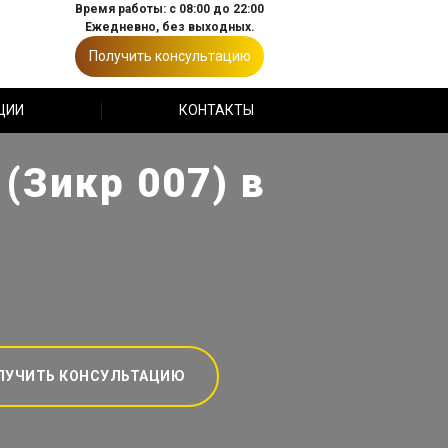
Время работы: с 08:00 до 22:00
Ежедневно, без выходных.
Получить консультацию
ЦИИ
КОНТАКТЫ
(Зикр 007) в
ЛУЧИТЬ КОНСУЛЬТАЦИЮ