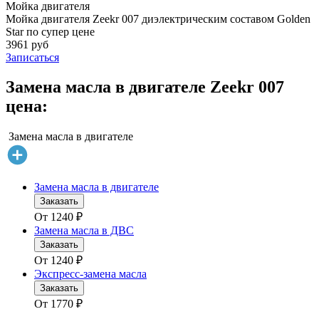
Мойка двигателя
Мойка двигателя Zeekr 007 диэлектрическим составом Golden
Star по супер цене
3961 руб
Записаться
Замена масла в двигателе Zeekr 007
цена:
Замена масла в двигателе
Замена масла в двигателе
Заказать
От
1240
₽
Замена масла в ДВС
Заказать
От
1240
₽
Экспресс-замена масла
Заказать
От
1770
₽