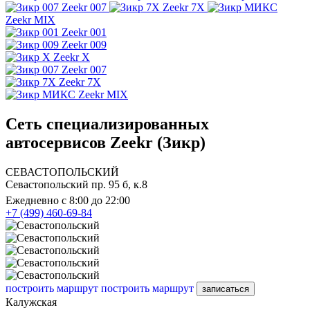
Zeekr 007
Zeekr 7X
Zeekr MIX
Zeekr 001
Zeekr 009
Zeekr X
Zeekr 007
Zeekr 7X
Zeekr MIX
Сеть специализированных
автосервисов Zeekr (Зикр)
СЕВАСТОПОЛЬСКИЙ
Севастопольский пр. 95 б, к.8
Ежедневно с 8:00 до 22:00
+7 (499) 460-69-84
построить маршрут
построить маршрут
записаться
Калужская