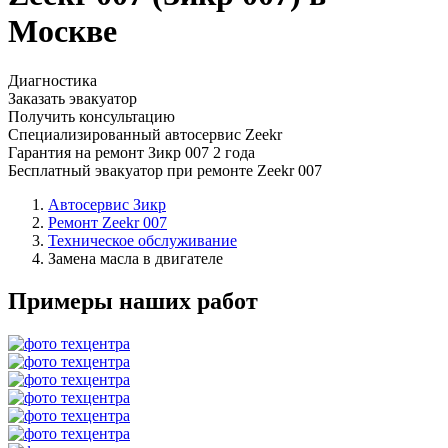
Москве
Диагностика
Заказать эвакуатор
Получить консультацию
Специализированный автосервис Zeekr
Гарантия на ремонт Зикр 007 2 года
Бесплатный эвакуатор при ремонте Zeekr 007
Автосервис Зикр
Ремонт Zeekr 007
Техническое обслуживание
Замена масла в двигателе
Примеры наших работ