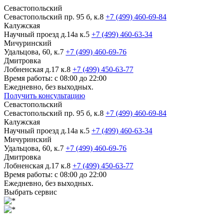
Севастопольский
Севастопольский пр. 95 б, к.8
+7 (499) 460-69-84
Калужская
Научный проезд д.14а к.5
+7 (499) 460-63-34
Мичуринский
Удальцова, 60, к.7
+7 (499) 460-69-76
Дмитровка
Лобненская д.17 к.8
+7 (499) 450-63-77
Время работы: с 08:00 до 22:00
Ежедневно, без выходных.
Получить консультацию
Севастопольский
Севастопольский пр. 95 б, к.8
+7 (499) 460-69-84
Калужская
Научный проезд д.14а к.5
+7 (499) 460-63-34
Мичуринский
Удальцова, 60, к.7
+7 (499) 460-69-76
Дмитровка
Лобненская д.17 к.8
+7 (499) 450-63-77
Время работы: с 08:00 до 22:00
Ежедневно, без выходных.
Выбрать сервис