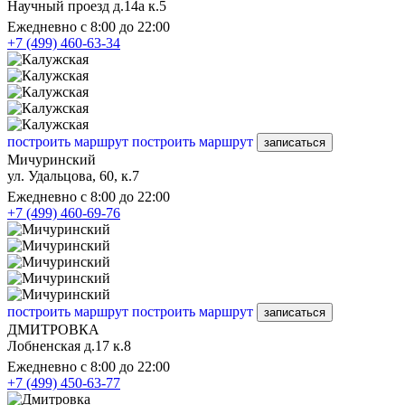
Научный проезд д.14а к.5
Ежедневно с 8:00 до 22:00
+7 (499) 460-63-34
построить маршрут
построить маршрут
записаться
Мичуринский
ул. Удальцова, 60, к.7
Ежедневно с 8:00 до 22:00
+7 (499) 460-69-76
построить маршрут
построить маршрут
записаться
ДМИТРОВКА
Лобненская д.17 к.8
Ежедневно с 8:00 до 22:00
+7 (499) 450-63-77