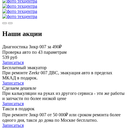
Наши акции
Диагностика Зикр 007 за 490₽
Проверка авто по 43 параметрам
539 руб
Записаться
Бесплатный эвакуатор
При ремонте Zeekr 007 ДВС, эвакуация авто в пределах
МКАД в подарок.
Записаться
Сделаем дешевле
При калькуляции на руках из другого сервиса - эти же работы
и запчасти по более низкой цене
Записаться
Такси в подарок
При ремонте Зикр 007 от 50 000₽ или сроком ремонта более
одного дня, такси до дома по Москве бесплатно.
Записаться