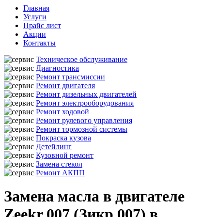
Главная
Услуги
Прайс лист
Акции
Контакты
Техническое обслуживание
Диагностика
Ремонт трансмиссии
Ремонт двигателя
Ремонт дизельных двигателей
Ремонт электрооборудования
Ремонт ходовой
Ремонт рулевого управления
Ремонт тормозной системы
Покраска кузова
Детейлинг
Кузовной ремонт
Замена стекол
Ремонт АКПП
Замена масла в двигателе
Zeekr 007 (Зикр 007) в