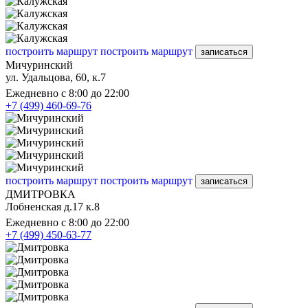
построить маршрут
построить маршрут
записаться
Мичуринский
ул. Удальцова, 60, к.7
Ежедневно с 8:00 до 22:00
+7 (499) 460-69-76
построить маршрут
построить маршрут
записаться
ДМИТРОВКА
Лобненская д.17 к.8
Ежедневно с 8:00 до 22:00
+7 (499) 450-63-77