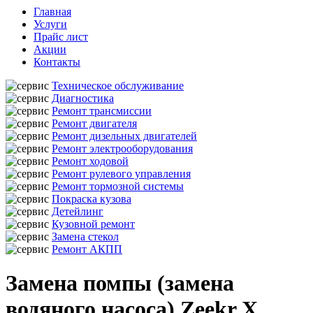
Главная
Услуги
Прайс лист
Акции
Контакты
Техническое обслуживание
Диагностика
Ремонт трансмиссии
Ремонт двигателя
Ремонт дизельных двигателей
Ремонт электрооборудования
Ремонт ходовой
Ремонт рулевого управления
Ремонт тормозной системы
Покраска кузова
Детейлинг
Кузовной ремонт
Замена стекол
Ремонт АКПП
Замена помпы (замена
водяного насоса) Zeekr X