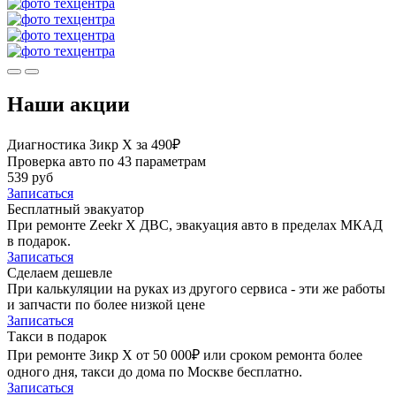
Наши акции
Диагностика Зикр Х за 490₽
Проверка авто по 43 параметрам
539 руб
Записаться
Бесплатный эвакуатор
При ремонте Zeekr X ДВС, эвакуация авто в пределах МКАД
в подарок.
Записаться
Сделаем дешевле
При калькуляции на руках из другого сервиса - эти же работы
и запчасти по более низкой цене
Записаться
Такси в подарок
При ремонте Зикр Х от 50 000₽ или сроком ремонта более
одного дня, такси до дома по Москве бесплатно.
Записаться