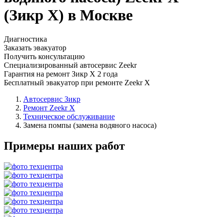
(Зикр Х) в Москве
Диагностика
Заказать эвакуатор
Получить консультацию
Специализированный автосервис Zeekr
Гарантия на ремонт Зикр Х 2 года
Бесплатный эвакуатор при ремонте Zeekr X
Автосервис Зикр
Ремонт Zeekr X
Техническое обслуживание
Замена помпы (замена водяного насоса)
Примеры наших работ