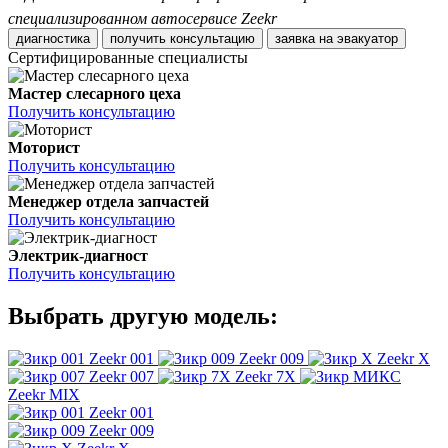
специализированном автосервисе Zeekr
диагностика
получить консультацию
заявка на эвакуатор
Сертифицированные специалисты
Мастер слесарного цеха
Получить консультацию
Моторист
Получить консультацию
Менеджер отдела запчастей
Получить консультацию
Электрик-диагност
Получить консультацию
Выбрать другую модель:
Zeekr 001
Zeekr 009
Zeekr X
Zeekr 007
Zeekr 7X
Zeekr MIX
Zeekr 001
Zeekr 009