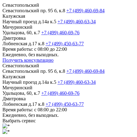
Севастопольский
Севастопольский пр. 95 б, к.8
+7 (499) 460-69-84
Калужская
Научный проезд д.14а к.5
+7 (499) 460-63-34
Мичуринский
Удальцова, 60, к.7
+7 (499) 460-69-76
Дмитровка
Лобненская д.17 к.8
+7 (499) 450-63-77
Время работы: с 08:00 до 22:00
Ежедневно, без выходных.
Получить консультацию
Севастопольский
Севастопольский пр. 95 б, к.8
+7 (499) 460-69-84
Калужская
Научный проезд д.14а к.5
+7 (499) 460-63-34
Мичуринский
Удальцова, 60, к.7
+7 (499) 460-69-76
Дмитровка
Лобненская д.17 к.8
+7 (499) 450-63-77
Время работы: с 08:00 до 22:00
Ежедневно, без выходных.
Выбрать сервис