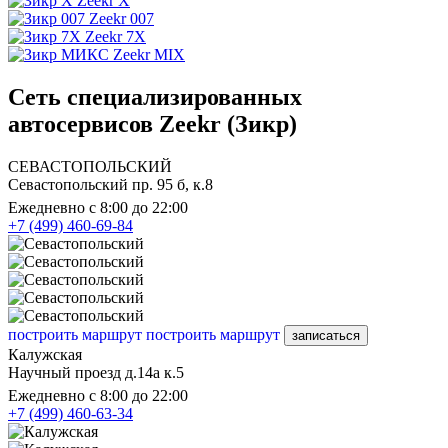
Zeekr X
Zeekr 007
Zeekr 7X
Zeekr MIX
Сеть специализированных
автосервисов Zeekr (Зикр)
СЕВАСТОПОЛЬСКИЙ
Севастопольский пр. 95 б, к.8
Ежедневно с 8:00 до 22:00
+7 (499) 460-69-84
построить маршрут
построить маршрут
записаться
Калужская
Научный проезд д.14а к.5
Ежедневно с 8:00 до 22:00
+7 (499) 460-63-34