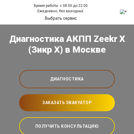
Время работы: с 08:00 до 22:00
Ежедневно, без выходных.
Выбрать сервис
Диагностика АКПП Zeekr X
(Зикр Х) в Москве
ДИАГНОСТИКА
ЗАКАЗАТЬ ЭВАКУАТОР
ПОЛУЧИТЬ КОНСУЛЬТАЦИЮ