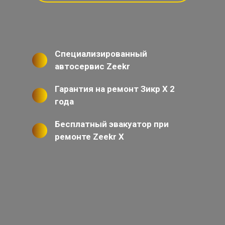
Специализированный
автосервис Zeekr
Гарантия на ремонт Зикр Х 2
года
Бесплатный эвакуатор при
ремонте Zeekr X