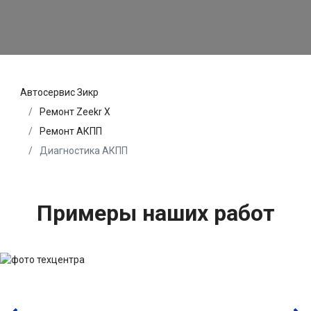
Автосервис Зикр
Ремонт Zeekr X
Ремонт АКПП
Диагностика АКПП
Примеры наших работ