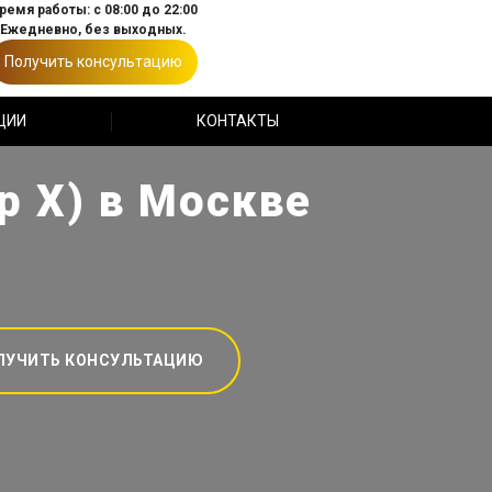
ремя работы: с 08:00 до 22:00
Ежедневно, без выходных.
Получить консультацию
ЦИИ
КОНТАКТЫ
р Х) в Москве
ЛУЧИТЬ КОНСУЛЬТАЦИЮ