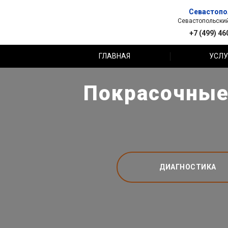
Севастопо
Севастопольский 
+7 (499) 46
ГЛАВНАЯ
УСЛУ
Покрасочные 
ДИАГНОСТИКА