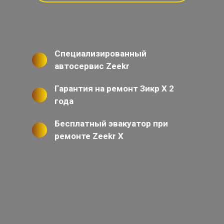
Специализированный
автосервис Zeekr
Гарантия на ремонт Зикр Х 2
года
Бесплатный эвакуатор при
ремонте Zeekr X