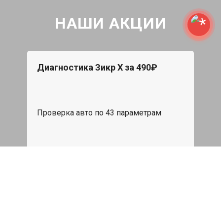
НАШИ АКЦИИ
Диагностика Зикр Х за 490₽
Проверка авто по 43 параметрам
539 руб
Записаться
Бесплатный эвакуатор