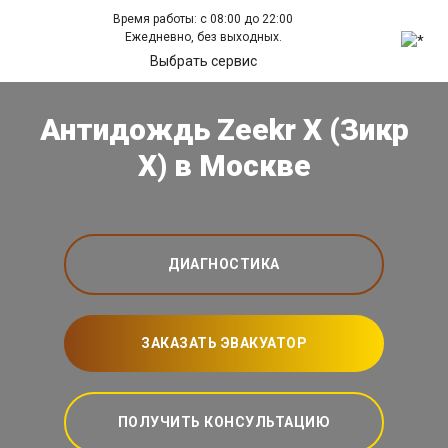
Время работы: с 08:00 до 22:00
Ежедневно, без выходных.
Выбрать сервис
Антидождь Zeekr X (Зикр
Х) в Москве
ДИАГНОСТИКА
ЗАКАЗАТЬ ЭВАКУАТОР
ПОЛУЧИТЬ КОНСУЛЬТАЦИЮ