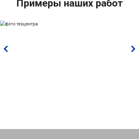
Примеры наших работ