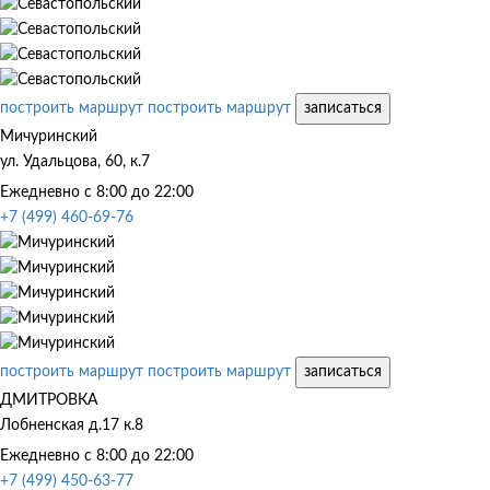
построить маршрут
построить маршрут
записаться
Мичуринский
ул. Удальцова, 60, к.7
Ежедневно с 8:00 до 22:00
+7 (499) 460-69-76
построить маршрут
построить маршрут
записаться
ДМИТРОВКА
Лобненская д.17 к.8
Ежедневно с 8:00 до 22:00
+7 (499) 450-63-77