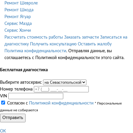
Ремонт Шевроле
Ремонт Шкода
Ремонт Ягуар
Сервис Мазда
Сервис Хончи
Рассчитать стоимость работы
Заказать запчасти
Записаться на
диагностику
Получить консультацию
Оставить жалобу
Политика конфиденциальности
. Отправляя данные, вы
соглашаетесь с Политикой конфиденциальности этого сайта.
Бесплатная диагностика
Выберите автосервис
Номер телефона
VIN
Согласен с
Политикой конфиденциальности
* Персональные
данные не собираются
Отправить
OK