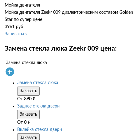
Мойка двигателя
Мойка двигателя Zeekr 009 диэлектрическим составом Golden
Star по супер цене
3961 руб
Записаться
Замена стекла люка Zeekr 009 цена:
Замена стекла люка
Замена стекла люка
Заказать
От
890
₽
Заднее стекла двери
Заказать
От
0
₽
Вклейка стекла двери
Заказать