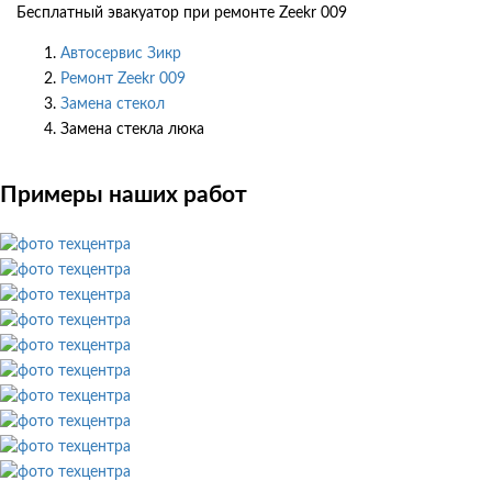
Бесплатный эвакуатор при ремонте Zeekr 009
Автосервис Зикр
Ремонт Zeekr 009
Замена стекол
Замена стекла люка
Примеры наших работ