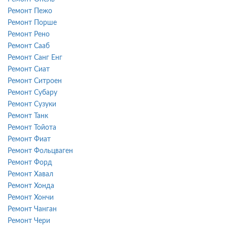
Ремонт Пежо
Ремонт Порше
Ремонт Рено
Ремонт Сааб
Ремонт Санг Енг
Ремонт Сиат
Ремонт Ситроен
Ремонт Субару
Ремонт Сузуки
Ремонт Танк
Ремонт Тойота
Ремонт Фиат
Ремонт Фольцваген
Ремонт Форд
Ремонт Хавал
Ремонт Хонда
Ремонт Хончи
Ремонт Чанган
Ремонт Чери