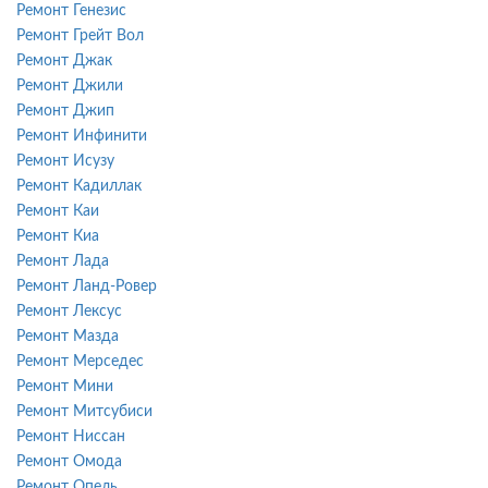
Ремонт Генезис
Ремонт Грейт Вол
Ремонт Джак
Ремонт Джили
Ремонт Джип
Ремонт Инфинити
Ремонт Исузу
Ремонт Кадиллак
Ремонт Каи
Ремонт Киа
Ремонт Лада
Ремонт Ланд-Ровер
Ремонт Лексус
Ремонт Мазда
Ремонт Мерседес
Ремонт Мини
Ремонт Митсубиси
Ремонт Ниссан
Ремонт Омода
Ремонт Опель