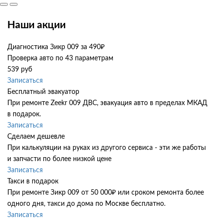
Наши акции
Диагностика Зикр 009 за 490₽
Проверка авто по 43 параметрам
539 руб
Записаться
Бесплатный эвакуатор
При ремонте Zeekr 009 ДВС, эвакуация авто в пределах МКАД
в подарок.
Записаться
Сделаем дешевле
При калькуляции на руках из другого сервиса - эти же работы
и запчасти по более низкой цене
Записаться
Такси в подарок
При ремонте Зикр 009 от 50 000₽ или сроком ремонта более
одного дня, такси до дома по Москве бесплатно.
Записаться