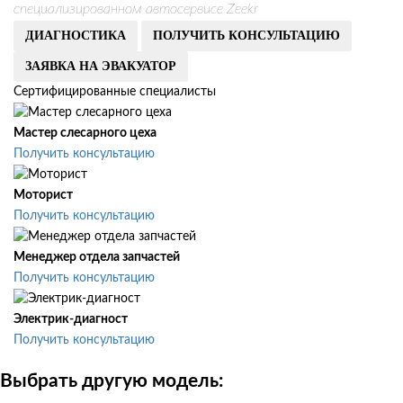
специализированном автосервисе Zeekr
ДИАГНОСТИКА
ПОЛУЧИТЬ КОНСУЛЬТАЦИЮ
ЗАЯВКА НА ЭВАКУАТОР
Сертифицированные специалисты
Мастер слесарного цеха
Получить консультацию
Моторист
Получить консультацию
Менеджер отдела запчастей
Получить консультацию
Электрик-диагност
Получить консультацию
Выбрать другую модель: