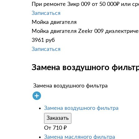
При ремонте Зикр 009 от 50 000₽ или ср
Записаться
Мойка двигателя
Мойка двигателя Zeekr 009 диэлектричес
3961 руб
Записаться
Замена воздушного фильтра
Замена воздушного фильтра
Замена воздушного фильтра
Заказать
От
710
₽
Замена масляного фильтра