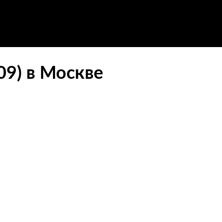
09) в Москве