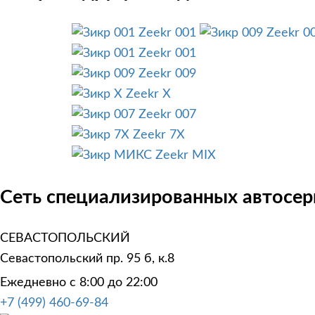
Zeekr 001
Zeekr 0
Zeekr 001
Zeekr 009
Zeekr X
Zeekr 007
Zeekr 7X
Zeekr MIX
Сеть специализированных автосерв
СЕВАСТОПОЛЬСКИЙ
Севастопольский пр. 95 б, к.8
Ежедневно с 8:00 до 22:00
+7 (499) 460-69-84