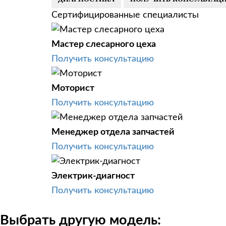
Сертифицированные специалисты
Мастер слесарного цеха
Получить консультацию
Моторист
Получить консультацию
Менеджер отдела запчастей
Получить консультацию
Электрик-диагност
Получить консультацию
Выбрать другую модель: