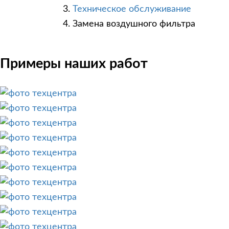
Техническое обслуживание
Замена воздушного фильтра
Примеры наших работ