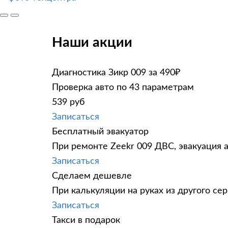
Наши акции
Диагностика Зикр 009 за 490₽
Проверка авто по 43 параметрам
539 руб
Записаться
Бесплатный эвакуатор
При ремонте Zeekr 009 ДВС, эвакуация 
Записаться
Сделаем дешевле
При калькуляции на руках из другого сер
Записаться
Такси в подарок