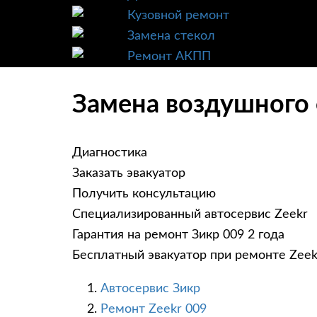
Кузовной ремонт
Замена стекол
Ремонт АКПП
Замена воздушного 
Диагностика
Заказать эвакуатор
Получить консультацию
Специализированный автосервис Zeekr
Гарантия на ремонт Зикр 009 2 года
Бесплатный эвакуатор при ремонте Zeek
Автосервис Зикр
Ремонт Zeekr 009