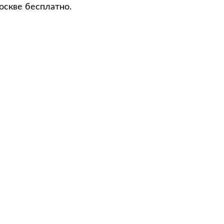
оскве бесплатно.