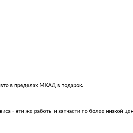
авто в пределах МКАД в подарок.
виса - эти же работы и запчасти по более низкой це