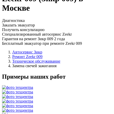
Москве
Диагностика
Заказать эвакуатор
Получить консультацию
Специализированный автосервис Zeekr
Гарантия на ремонт Зикр 009 2 года
Бесплатный эвакуатор при ремонте Zeekr 009
Автосервис Зикр
Ремонт Zeekr 009
Техническое обслуживание
Замена свечей зажигания
Примеры наших работ