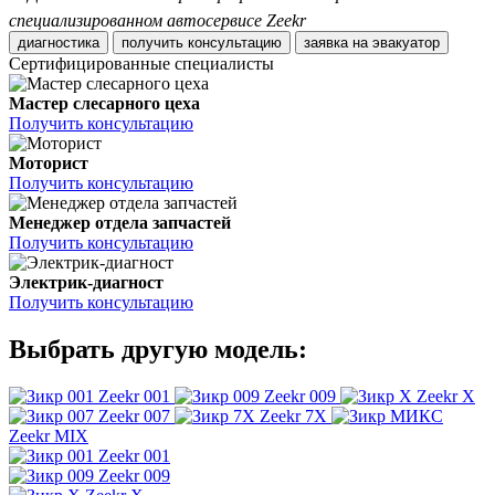
специализированном автосервисе Zeekr
диагностика
получить консультацию
заявка на эвакуатор
Сертифицированные специалисты
Мастер слесарного цеха
Получить консультацию
Моторист
Получить консультацию
Менеджер отдела запчастей
Получить консультацию
Электрик-диагност
Получить консультацию
Выбрать другую модель:
Zeekr 001
Zeekr 009
Zeekr X
Zeekr 007
Zeekr 7X
Zeekr MIX
Zeekr 001
Zeekr 009