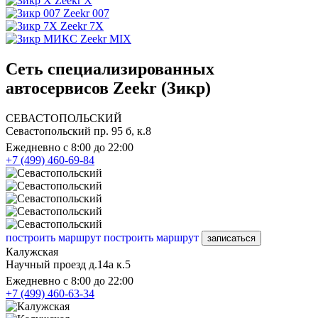
Zeekr X
Zeekr 007
Zeekr 7X
Zeekr MIX
Сеть специализированных
автосервисов Zeekr (Зикр)
СЕВАСТОПОЛЬСКИЙ
Севастопольский пр. 95 б, к.8
Ежедневно с 8:00 до 22:00
+7 (499) 460-69-84
построить маршрут
построить маршрут
записаться
Калужская
Научный проезд д.14а к.5
Ежедневно с 8:00 до 22:00
+7 (499) 460-63-34