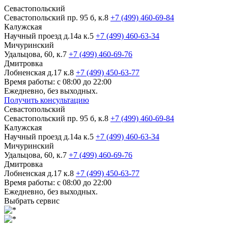
Севастопольский
Севастопольский пр. 95 б, к.8
+7 (499) 460-69-84
Калужская
Научный проезд д.14а к.5
+7 (499) 460-63-34
Мичуринский
Удальцова, 60, к.7
+7 (499) 460-69-76
Дмитровка
Лобненская д.17 к.8
+7 (499) 450-63-77
Время работы: с 08:00 до 22:00
Ежедневно, без выходных.
Получить консультацию
Севастопольский
Севастопольский пр. 95 б, к.8
+7 (499) 460-69-84
Калужская
Научный проезд д.14а к.5
+7 (499) 460-63-34
Мичуринский
Удальцова, 60, к.7
+7 (499) 460-69-76
Дмитровка
Лобненская д.17 к.8
+7 (499) 450-63-77
Время работы: с 08:00 до 22:00
Ежедневно, без выходных.
Выбрать сервис