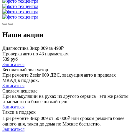
Наши акции
Диагностика Зикр 009 за 490₽
Проверка авто по 43 параметрам
539 руб
Записаться
Бесплатный эвакуатор
При ремонте Zeekr 009 ДВС, эвакуация авто в пределах
МКАД в подарок.
Записаться
Сделаем дешевле
При калькуляции на руках из другого сервиса - эти же работы
и запчасти по более низкой цене
Записаться
Такси в подарок
При ремонте Зикр 009 от 50 000₽ или сроком ремонта более
одного дня, такси до дома по Москве бесплатно.
Записаться