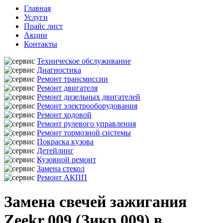
Главная
Услуги
Прайс лист
Акции
Контакты
Техническое обслуживание
Диагностика
Ремонт трансмиссии
Ремонт двигателя
Ремонт дизельных двигателей
Ремонт электрооборудования
Ремонт ходовой
Ремонт рулевого управления
Ремонт тормозной системы
Покраска кузова
Детейлинг
Кузовной ремонт
Замена стекол
Ремонт АКПП
Замена свечей зажигания
Zeekr 009 (Зикр 009) в