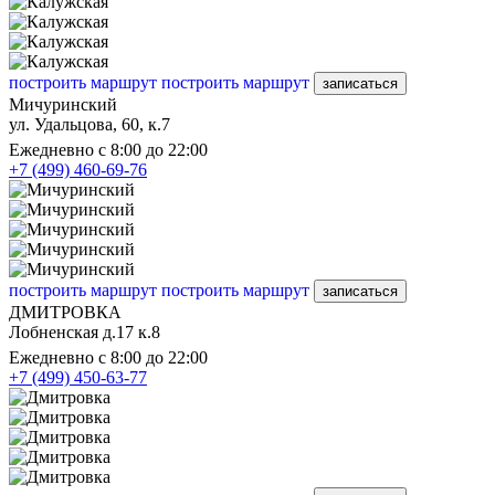
построить маршрут
построить маршрут
записаться
Мичуринский
ул. Удальцова, 60, к.7
Ежедневно с 8:00 до 22:00
+7 (499) 460-69-76
построить маршрут
построить маршрут
записаться
ДМИТРОВКА
Лобненская д.17 к.8
Ежедневно с 8:00 до 22:00
+7 (499) 450-63-77