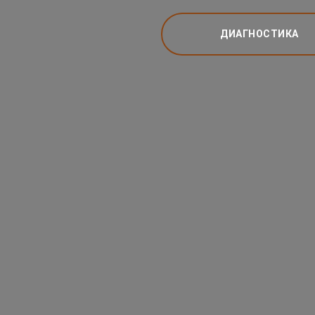
ДИАГНОСТИКА