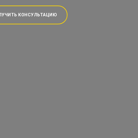
ЛУЧИТЬ КОНСУЛЬТАЦИЮ