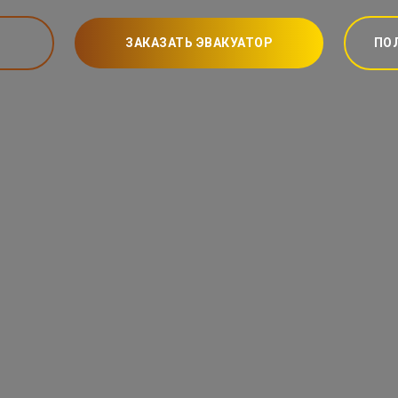
ЗАКАЗАТЬ ЭВАКУАТОР
ПО