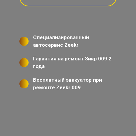
Специализированный
автосервис Zeekr
Гарантия на ремонт Зикр 009 2
года
Бесплатный эвакуатор при
ремонте Zeekr 009