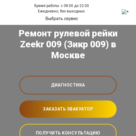
Время работы: с 08:00 до 22:00
Ежедневно, без выходных.
Выбрать сервис
Ремонт рулевой рейки
Zeekr 009 (Зикр 009) в
Москве
ДИАГНОСТИКА
ЗАКАЗАТЬ ЭВАКУАТОР
ПОЛУЧИТЬ КОНСУЛЬТАЦИЮ