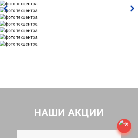
НАШИ АКЦИИ