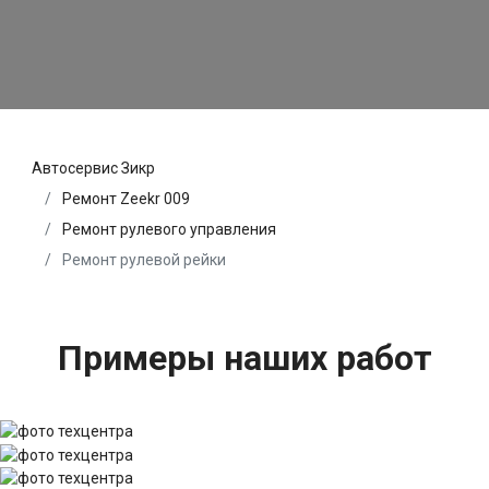
Автосервис Зикр
Ремонт Zeekr 009
Ремонт рулевого управления
Ремонт рулевой рейки
Примеры наших работ