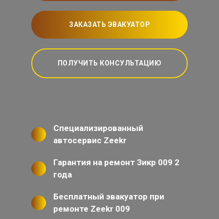
ЗАКАЗАТЬ ЭВАКУАТОР
ПОЛУЧИТЬ КОНСУЛЬТАЦИЮ
Специализированный
автосервис Zeekr
Гарантия на ремонт Зикр 009 2
года
Бесплатный эвакуатор при
ремонте Zeekr 009