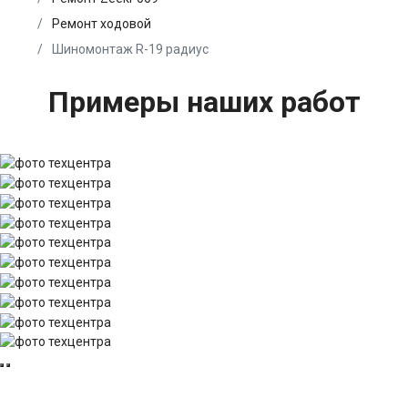
Ремонт ходовой
Шиномонтаж R-19 радиус
Примеры наших работ