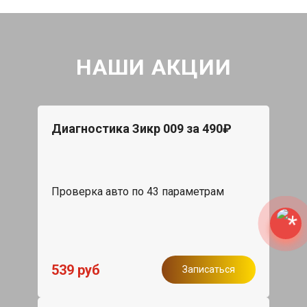
НАШИ АКЦИИ
Диагностика Зикр 009 за 490₽
Проверка авто по 43 параметрам
539 руб
Записаться