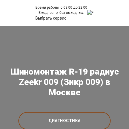
Время работы: с 08:00 до 22:00
Ежедневно, без выходных.
Выбрать сервис
Шиномонтаж R-19 радиус
Zeekr 009 (Зикр 009) в
Москве
ДИАГНОСТИКА