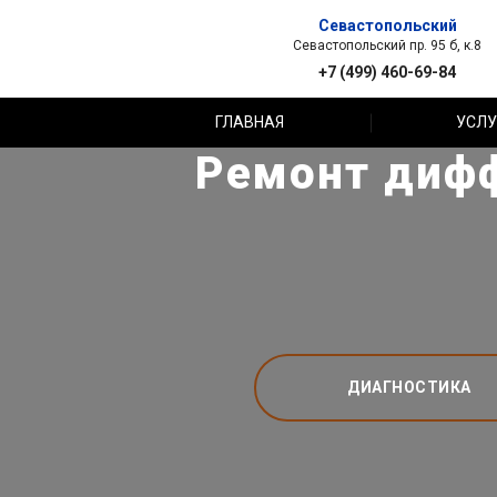
Севастопольский
Севастопольский пр. 95 б, к.8
+7 (499) 460-69-84
ГЛАВНАЯ
УСЛУ
Ремонт дифф
ДИАГНОСТИКА