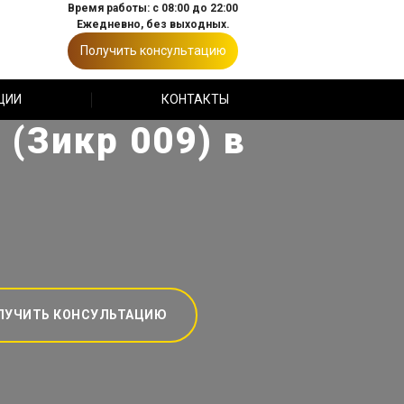
Время работы: с 08:00 до 22:00
Ежедневно, без выходных.
Получить консультацию
ЦИИ
КОНТАКТЫ
(Зикр 009) в
ЛУЧИТЬ КОНСУЛЬТАЦИЮ