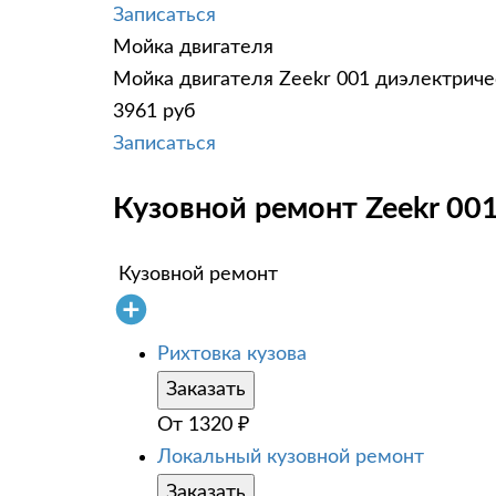
Записаться
Мойка двигателя
Мойка двигателя Zeekr 001 диэлектричес
3961 руб
Записаться
Кузовной ремонт Zeekr 001
Кузовной ремонт
Рихтовка кузова
Заказать
От
1320
₽
Локальный кузовной ремонт
Заказать