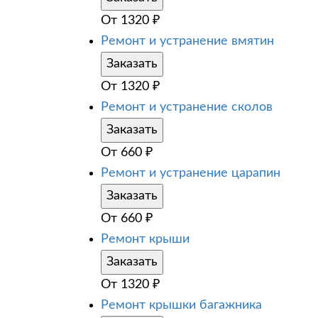
От
1320
₽
Ремонт и устранение вмятин
Заказать
От
1320
₽
Ремонт и устранение сколов
Заказать
От
660
₽
Ремонт и устранение царапин
Заказать
От
660
₽
Ремонт крыши
Заказать
От
1320
₽
Ремонт крышки багажника