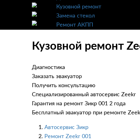
Кузовной ремонт
Замена стекол
Ремонт АКПП
Кузовной ремонт Zee
Диагностика
Заказать эвакуатор
Получить консультацию
Специализированный автосервис Zeekr
Гарантия на ремонт Зикр 001 2 года
Бесплатный эвакуатор при ремонте Zeek
Автосервис Зикр
Ремонт Zeekr 001