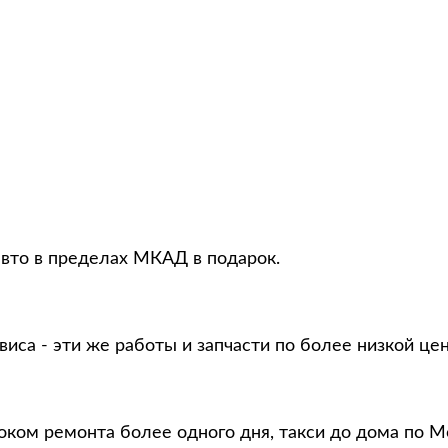
авто в пределах МКАД в подарок.
виса - эти же работы и запчасти по более низкой це
оком ремонта более одного дня, такси до дома по М