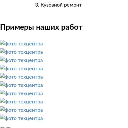
Кузовной ремонт
Примеры наших работ