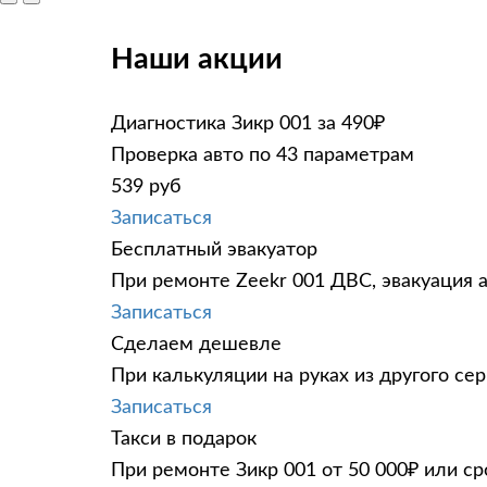
Наши акции
Диагностика Зикр 001 за 490₽
Проверка авто по 43 параметрам
539 руб
Записаться
Бесплатный эвакуатор
При ремонте Zeekr 001 ДВС, эвакуация 
Записаться
Сделаем дешевле
При калькуляции на руках из другого сер
Записаться
Такси в подарок
При ремонте Зикр 001 от 50 000₽ или ср