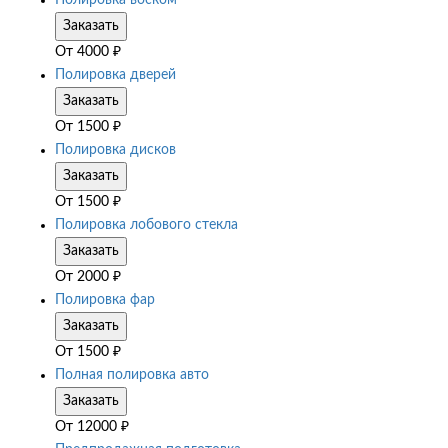
Полировка воском
Заказать
От
4000
₽
Полировка дверей
Заказать
От
1500
₽
Полировка дисков
Заказать
От
1500
₽
Полировка лобового стекла
Заказать
От
2000
₽
Полировка фар
Заказать
От
1500
₽
Полная полировка авто
Заказать
От
12000
₽