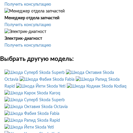
Получить консультацию
Менеджер отдела запчастей
Получить консультацию
Электрик-диагност
Получить консультацию
Выбрать другую модель:
Skoda Superb
Skoda
Octavia
Skoda Fabia
Skoda
Rapid
Skoda Yeti
Skoda Kodiaq
Skoda Karoq
Skoda Superb
Skoda Octavia
Skoda Fabia
Skoda Rapid
Skoda Yeti