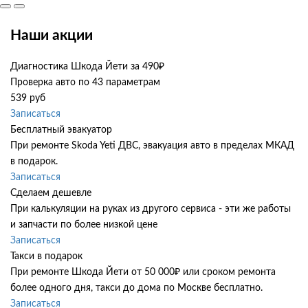
Наши акции
Диагностика Шкода Йети за 490₽
Проверка авто по 43 параметрам
539 руб
Записаться
Бесплатный эвакуатор
При ремонте Skoda Yeti ДВС, эвакуация авто в пределах МКАД
в подарок.
Записаться
Сделаем дешевле
При калькуляции на руках из другого сервиса - эти же работы
и запчасти по более низкой цене
Записаться
Такси в подарок
При ремонте Шкода Йети от 50 000₽ или сроком ремонта
более одного дня, такси до дома по Москве бесплатно.
Записаться