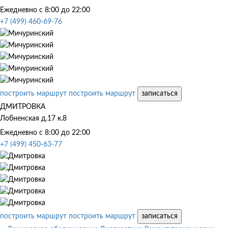
Ежедневно с 8:00 до 22:00
+7 (499) 460-69-76
построить маршрут
построить маршрут
записаться
ДМИТРОВКА
Лобненская д.17 к.8
Ежедневно с 8:00 до 22:00
+7 (499) 450-63-77
построить маршрут
построить маршрут
записаться