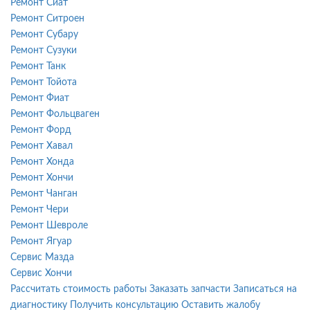
Ремонт Сиат
Ремонт Ситроен
Ремонт Субару
Ремонт Сузуки
Ремонт Танк
Ремонт Тойота
Ремонт Фиат
Ремонт Фольцваген
Ремонт Форд
Ремонт Хавал
Ремонт Хонда
Ремонт Хончи
Ремонт Чанган
Ремонт Чери
Ремонт Шевроле
Ремонт Ягуар
Сервис Мазда
Сервис Хончи
Рассчитать стоимость работы
Заказать запчасти
Записаться на
диагностику
Получить консультацию
Оставить жалобу