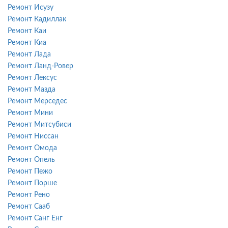
Ремонт Исузу
Ремонт Кадиллак
Ремонт Каи
Ремонт Киа
Ремонт Лада
Ремонт Ланд-Ровер
Ремонт Лексус
Ремонт Мазда
Ремонт Мерседес
Ремонт Мини
Ремонт Митсубиси
Ремонт Ниссан
Ремонт Омода
Ремонт Опель
Ремонт Пежо
Ремонт Порше
Ремонт Рено
Ремонт Сааб
Ремонт Санг Енг