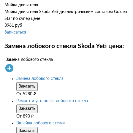
Мойка двигателя
Мойка двигателя Skoda Yeti диэлектрическим составом Golden
Star по супер цене
3961 руб
Записаться
Замена лобового стекла Skoda Yeti цена:
Замена лобового стекла
Замена лобового стекла
Заказать
От
5280
₽
Ремонт и установка лобового стекла
Заказать
От
890
₽
Вклейка лобового стекла
Заказать