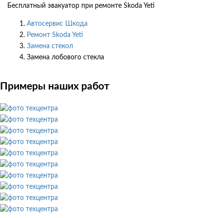
Бесплатный эвакуатор при ремонте Skoda Yeti
Автосервис Шкода
Ремонт Skoda Yeti
Замена стекол
Замена лобового стекла
Примеры наших работ