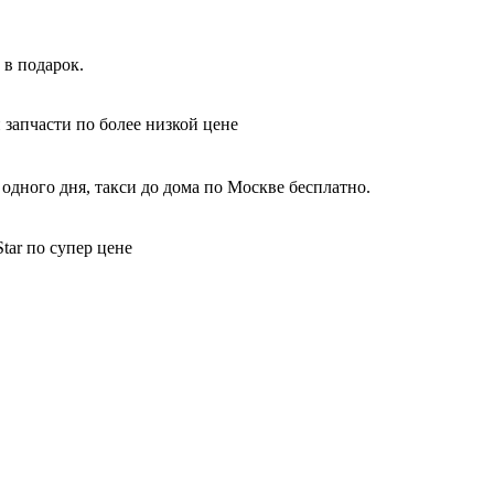
 в подарок.
 запчасти по более низкой цене
одного дня, такси до дома по Москве бесплатно.
tar по супер цене