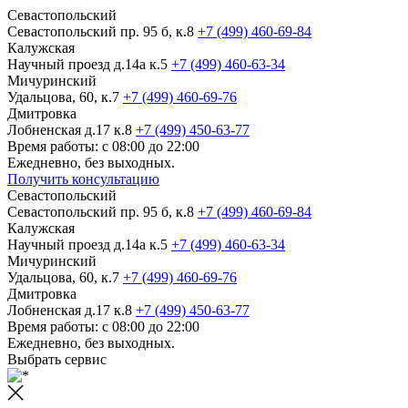
Севастопольский
Севастопольский пр. 95 б, к.8
+7 (499) 460-69-84
Калужская
Научный проезд д.14а к.5
+7 (499) 460-63-34
Мичуринский
Удальцова, 60, к.7
+7 (499) 460-69-76
Дмитровка
Лобненская д.17 к.8
+7 (499) 450-63-77
Время работы: с 08:00 до 22:00
Ежедневно, без выходных.
Получить консультацию
Севастопольский
Севастопольский пр. 95 б, к.8
+7 (499) 460-69-84
Калужская
Научный проезд д.14а к.5
+7 (499) 460-63-34
Мичуринский
Удальцова, 60, к.7
+7 (499) 460-69-76
Дмитровка
Лобненская д.17 к.8
+7 (499) 450-63-77
Время работы: с 08:00 до 22:00
Ежедневно, без выходных.
Выбрать сервис