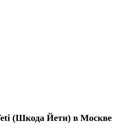
eti (Шкода Йети) в Москве