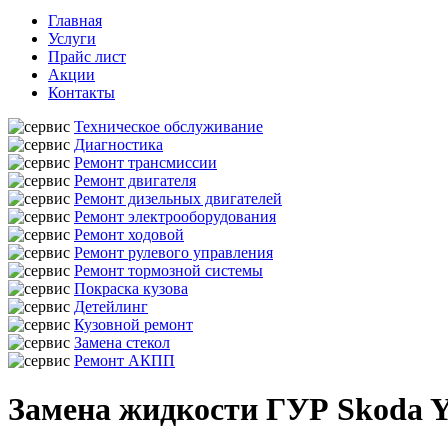
Главная
Услуги
Прайс лист
Акции
Контакты
Техническое обслуживание
Диагностика
Ремонт трансмиссии
Ремонт двигателя
Ремонт дизельных двигателей
Ремонт электрооборудования
Ремонт ходовой
Ремонт рулевого управления
Ремонт тормозной системы
Покраска кузова
Детейлинг
Кузовной ремонт
Замена стекол
Ремонт АКПП
Замена жидкости ГУР Skoda Y