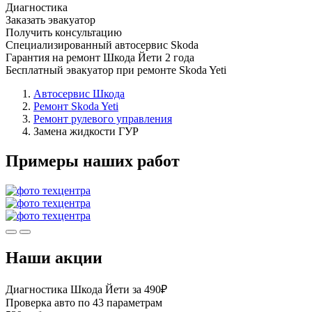
Диагностика
Заказать эвакуатор
Получить консультацию
Специализированный автосервис Skoda
Гарантия на ремонт Шкода Йети 2 года
Бесплатный эвакуатор при ремонте Skoda Yeti
Автосервис Шкода
Ремонт Skoda Yeti
Ремонт рулевого управления
Замена жидкости ГУР
Примеры наших работ
Наши акции
Диагностика Шкода Йети за 490₽
Проверка авто по 43 параметрам