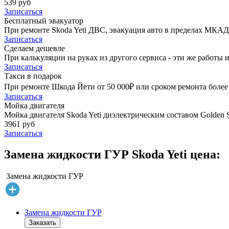
539 руб
Записаться
Бесплатный эвакуатор
При ремонте Skoda Yeti ДВС, эвакуация авто в пределах МКАД
Записаться
Сделаем дешевле
При калькуляции на руках из другого сервиса - эти же работы и
Записаться
Такси в подарок
При ремонте Шкода Йети от 50 000₽ или сроком ремонта более 
Записаться
Мойка двигателя
Мойка двигателя Skoda Yeti диэлектрическим составом Golden S
3961 руб
Записаться
Замена жидкости ГУР Skoda Yeti цена:
Замена жидкости ГУР
Замена жидкости ГУР
Заказать