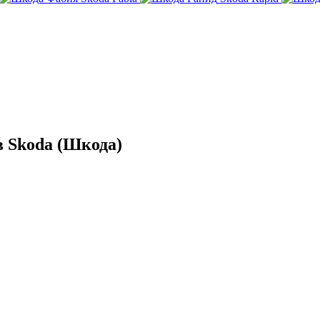
 Skoda (Шкода)