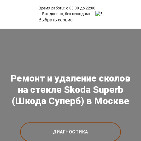
Время работы: с 08:00 до 22:00
Ежедневно, без выходных.
Выбрать сервис
Ремонт и удаление сколов
на стекле Skoda Superb
(Шкода Суперб) в Москве
ДИАГНОСТИКА