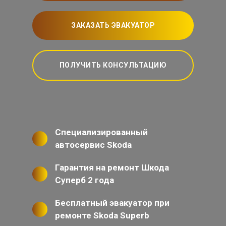
ЗАКАЗАТЬ ЭВАКУАТОР
ПОЛУЧИТЬ КОНСУЛЬТАЦИЮ
Специализированный
автосервис Skoda
Гарантия на ремонт Шкода
Суперб 2 года
Бесплатный эвакуатор при
ремонте Skoda Superb