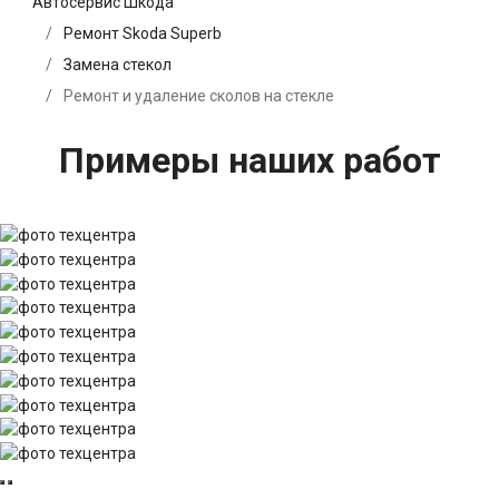
Автосервис Шкода
Ремонт Skoda Superb
Замена стекол
Ремонт и удаление сколов на стекле
Примеры наших работ