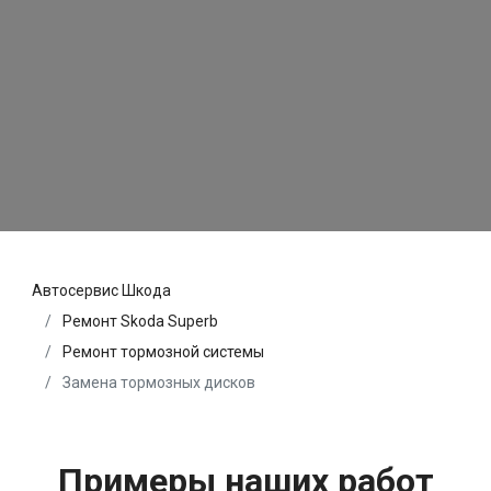
Автосервис Шкода
Ремонт Skoda Superb
Ремонт тормозной системы
Замена тормозных дисков
Примеры наших работ