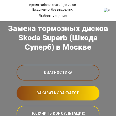
Время работы: с 08:00 до 22:00
Ежедневно, без выходных.
Выбрать сервис
Замена тормозных дисков
Skoda Superb (Шкода
Суперб) в Москве
ДИАГНОСТИКА
ЗАКАЗАТЬ ЭВАКУАТОР
ПОЛУЧИТЬ КОНСУЛЬТАЦИЮ