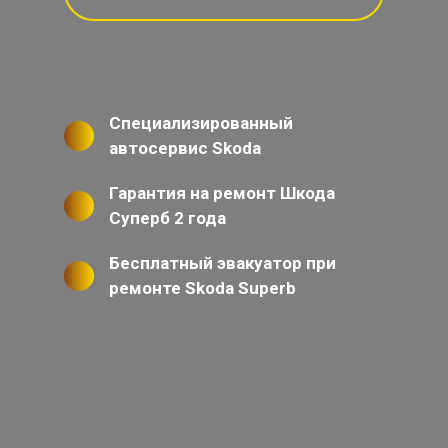
Специализированный
автосервис Skoda
Гарантия на ремонт Шкода
Суперб 2 года
Бесплатный эвакуатор при
ремонте Skoda Superb