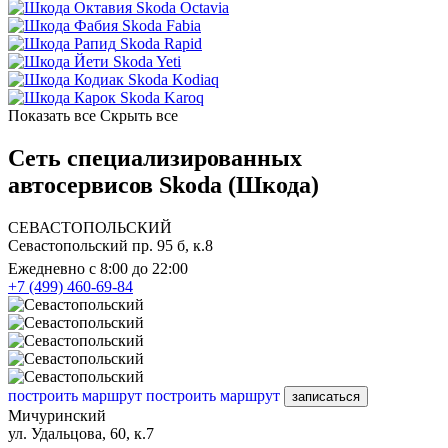
Skoda Octavia
Skoda Fabia
Skoda Rapid
Skoda Yeti
Skoda Kodiaq
Skoda Karoq
Показать все
Скрыть все
Сеть специализированных
автосервисов Skoda (Шкода)
СЕВАСТОПОЛЬСКИЙ
Севастопольский пр. 95 б, к.8
Ежедневно с 8:00 до 22:00
+7 (499) 460-69-84
построить маршрут
построить маршрут
записаться
Мичуринский
ул. Удальцова, 60, к.7