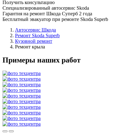
Получить консультацию
Специализированный автосервис Skoda
Гарантия на ремонт Шкода Суперб 2 года
Бесплатный эвакуатор при ремонте Skoda Superb
Автосервис Шкода
Ремонт Skoda Superb
Кузовной ремонт
Ремонт крыла
Примеры наших работ