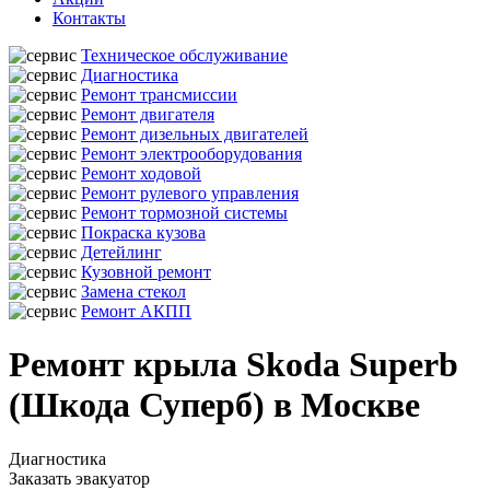
Контакты
Техническое обслуживание
Диагностика
Ремонт трансмиссии
Ремонт двигателя
Ремонт дизельных двигателей
Ремонт электрооборудования
Ремонт ходовой
Ремонт рулевого управления
Ремонт тормозной системы
Покраска кузова
Детейлинг
Кузовной ремонт
Замена стекол
Ремонт АКПП
Ремонт крыла Skoda Superb
(Шкода Суперб) в Москве
Диагностика
Заказать эвакуатор