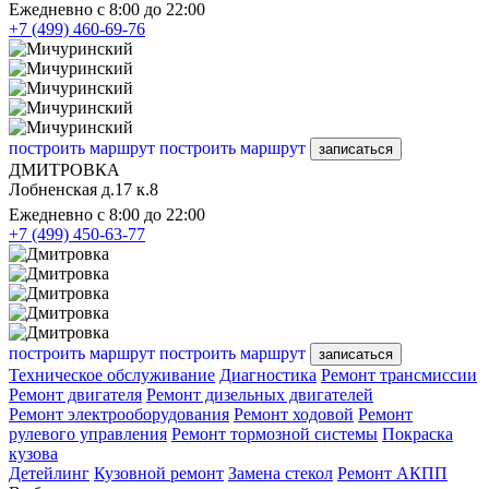
Ежедневно с 8:00 до 22:00
+7 (499) 460-69-76
построить маршрут
построить маршрут
записаться
ДМИТРОВКА
Лобненская д.17 к.8
Ежедневно с 8:00 до 22:00
+7 (499) 450-63-77
построить маршрут
построить маршрут
записаться
Техническое обслуживание
Диагностика
Ремонт трансмиссии
Ремонт двигателя
Ремонт дизельных двигателей
Ремонт электрооборудования
Ремонт ходовой
Ремонт
рулевого управления
Ремонт тормозной системы
Покраска
кузова
Детейлинг
Кузовной ремонт
Замена стекол
Ремонт АКПП