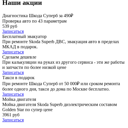
Наши акции
Диагностика Шкода Суперб за 490₽
Проверка авто по 43 параметрам
539 руб
Записаться
Бесплатный эвакуатор
При ремонте Skoda Superb ДВС, эвакуация авто в пределах
МКАД в подарок.
Записаться
Сделаем дешевле
При калькуляции на руках из другого сервиса - эти же работы
и запчасти по более низкой цене
Записаться
Такси в подарок
При ремонте Шкода Суперб от 50 000₽ или сроком ремонта
более одного дня, такси до дома по Москве бесплатно.
Записаться
Мойка двигателя
Мойка двигателя Skoda Superb диэлектрическим составом
Golden Star по супер цене
3961 руб
Записаться