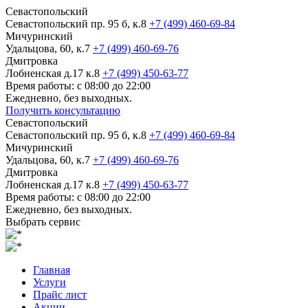
Севастопольский
Севастопольский пр. 95 б, к.8
+7 (499) 460-69-84
Мичуринский
Удальцова, 60, к.7
+7 (499) 460-69-76
Дмитровка
Лобненская д.17 к.8
+7 (499) 450-63-77
Время работы: с 08:00 до 22:00
Ежедневно, без выходных.
Получить консультацию
Севастопольский
Севастопольский пр. 95 б, к.8
+7 (499) 460-69-84
Мичуринский
Удальцова, 60, к.7
+7 (499) 460-69-76
Дмитровка
Лобненская д.17 к.8
+7 (499) 450-63-77
Время работы: с 08:00 до 22:00
Ежедневно, без выходных.
Выбрать сервис
Главная
Услуги
Прайс лист
Акции