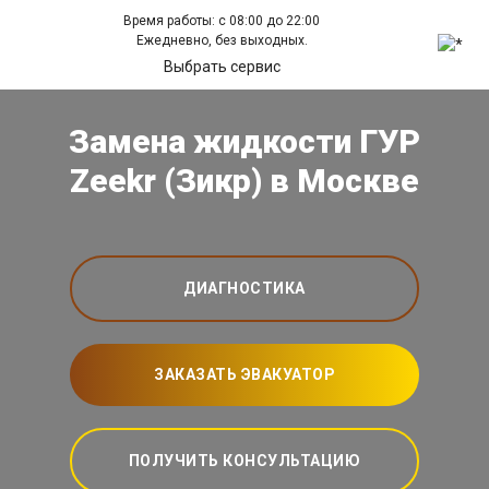
Время работы: с 08:00 до 22:00
Ежедневно, без выходных.
Выбрать сервис
Замена жидкости ГУР
Zeekr (Зикр) в Москве
ДИАГНОСТИКА
ЗАКАЗАТЬ ЭВАКУАТОР
ПОЛУЧИТЬ КОНСУЛЬТАЦИЮ