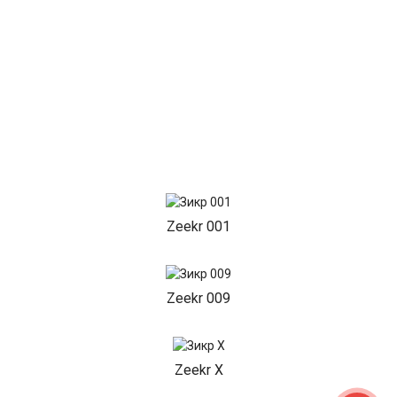
Zeekr 001
Zeekr 009
Zeekr X