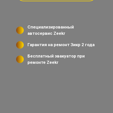
Специализированный
автосервис Zeekr
Гарантия на ремонт Зикр 2 года
Бесплатный эвакуатор при
ремонте Zeekr