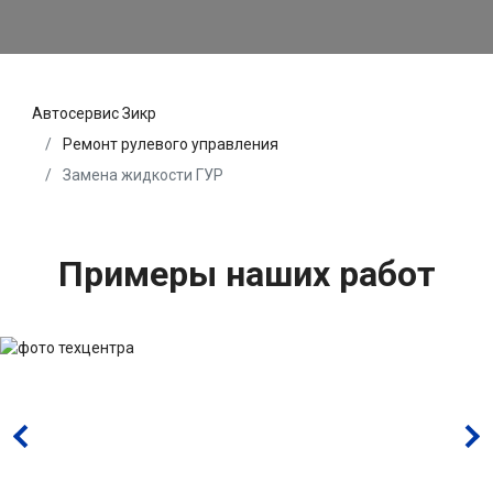
Автосервис Зикр
Ремонт рулевого управления
Замена жидкости ГУР
Примеры наших работ