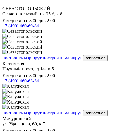
СЕВАСТОПОЛЬСКИЙ
Севастопольский пр. 95 б, к.8
Ежедневно с 8:00 до 22:00
+7 (499) 460-69-84
построить маршрут
построить маршрут
записаться
Калужская
Научный проезд д.14а к.5
Ежедневно с 8:00 до 22:00
+7 (499) 460-63-34
построить маршрут
построить маршрут
записаться
Мичуринский
ул. Удальцова, 60, к.7
Ежедневно с 8:00 до 22:00