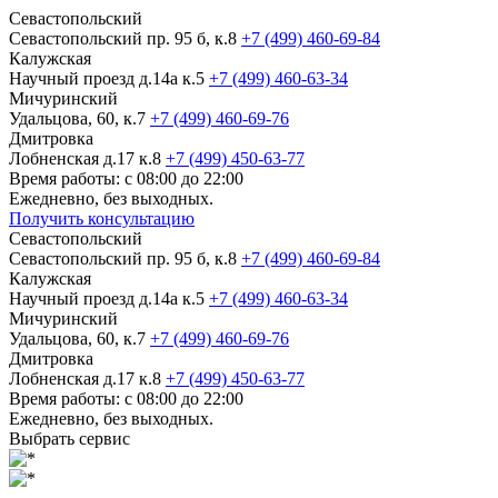
Севастопольский
Севастопольский пр. 95 б, к.8
+7 (499) 460-69-84
Калужская
Научный проезд д.14а к.5
+7 (499) 460-63-34
Мичуринский
Удальцова, 60, к.7
+7 (499) 460-69-76
Дмитровка
Лобненская д.17 к.8
+7 (499) 450-63-77
Время работы: с 08:00 до 22:00
Ежедневно, без выходных.
Получить консультацию
Севастопольский
Севастопольский пр. 95 б, к.8
+7 (499) 460-69-84
Калужская
Научный проезд д.14а к.5
+7 (499) 460-63-34
Мичуринский
Удальцова, 60, к.7
+7 (499) 460-69-76
Дмитровка
Лобненская д.17 к.8
+7 (499) 450-63-77
Время работы: с 08:00 до 22:00
Ежедневно, без выходных.
Выбрать сервис