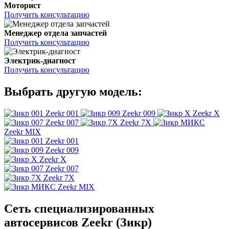
Моторист
Получить консультацию
Менеджер отдела запчастей
Получить консультацию
Электрик-диагност
Получить консультацию
Выбрать другую модель:
Zeekr 001
Zeekr 009
Zeekr X
Zeekr 007
Zeekr 7X
Zeekr MIX
Zeekr 001
Zeekr 009
Zeekr X
Zeekr 007
Zeekr 7X
Zeekr MIX
Сеть специализированных
автосервисов Zeekr (Зикр)