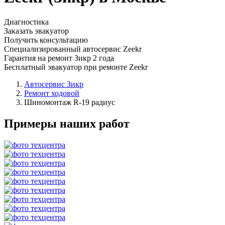
Диагностика
Заказать эвакуатор
Получить консультацию
Специализированный автосервис Zeekr
Гарантия на ремонт Зикр 2 года
Бесплатный эвакуатор при ремонте Zeekr
Автосервис Зикр
Ремонт ходовой
Шиномонтаж R-19 радиус
Примеры наших работ