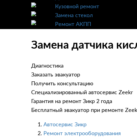
Кузовной ремонт
Замена стекол
Ремонт АКПП
Замена датчика кисл
Диагностика
Заказать эвакуатор
Получить консультацию
Специализированный автосервис Zeekr
Гарантия на ремонт Зикр 2 года
Бесплатный эвакуатор при ремонте Zeek
Автосервис Зикр
Ремонт электрооборудования