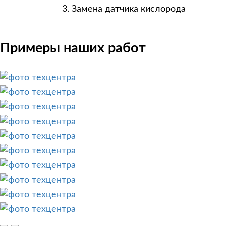
Замена датчика кислорода
Примеры наших работ